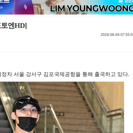
포토엔HD]
2026-06-04 07:55:0
 일정차 서울 강서구 김포국제공항을 통해 출국하고 있다.