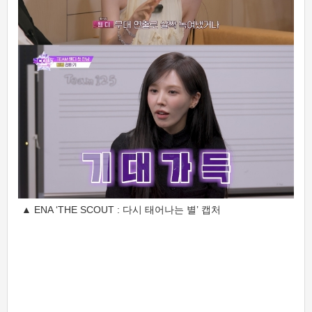
▲ ENA ‘THE SCOUT : 다시 태어나는 별’ 캡처