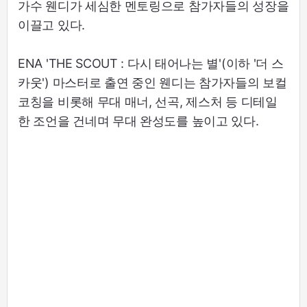
가수 웬디가 세심한 멘토링으로 참가자들의 성장을
이끌고 있다.
ENA 'THE SCOUT : 다시 태어나는 별'(이하 '더 스
카웃') 마스터로 출연 중인 웬디는 참가자들의 보컬
코칭을 비롯해 무대 매너, 선곡, 제스처 등 디테일
한 조언을 건네며 무대 완성도를 높이고 있다.