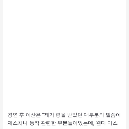
경연 후 이산은 "제가 평을 받았던 대부분의 말씀이
제스처나 동작 관련한 부분들이었는데, 웬디 마스