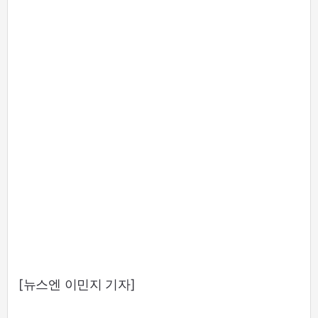
[뉴스엔 이민지 기자]