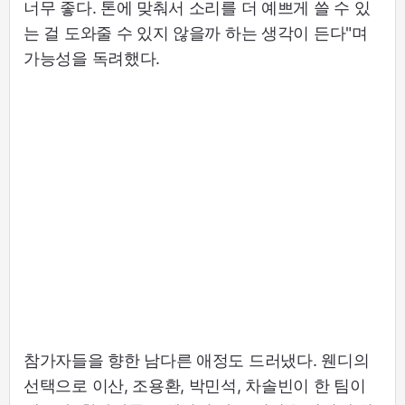
너무 좋다. 톤에 맞춰서 소리를 더 예쁘게 쓸 수 있
는 걸 도와줄 수 있지 않을까 하는 생각이 든다"며
가능성을 독려했다.
참가자들을 향한 남다른 애정도 드러냈다. 웬디의
선택으로 이산, 조용환, 박민석, 차솔빈이 한 팀이