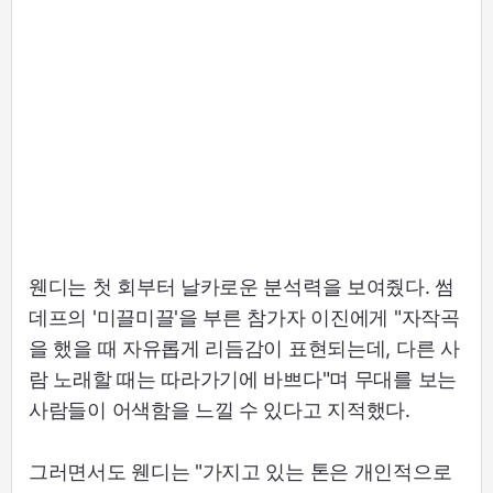
웬디는 첫 회부터 날카로운 분석력을 보여줬다. 썸
데프의 '미끌미끌'을 부른 참가자 이진에게 "자작곡
을 했을 때 자유롭게 리듬감이 표현되는데, 다른 사
람 노래할 때는 따라가기에 바쁘다"며 무대를 보는
사람들이 어색함을 느낄 수 있다고 지적했다.
그러면서도 웬디는 "가지고 있는 톤은 개인적으로