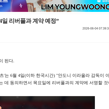
4일 리버풀과 계약 예정”
2026-06-04 07:39:3
이 된다.
'는 6월 4일(이하 한국시간) "안도니 이라올라 감독이 
는 데 동의하면서 목요일에 리버풀과의 계약에 서명할 것