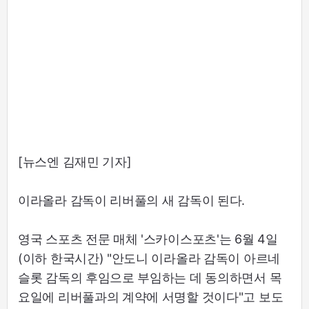
[뉴스엔 김재민 기자]
이라올라 감독이 리버풀의 새 감독이 된다.
영국 스포츠 전문 매체 '스카이스포츠'는 6월 4일
(이하 한국시간) "안도니 이라올라 감독이 아르네
슬롯 감독의 후임으로 부임하는 데 동의하면서 목
요일에 리버풀과의 계약에 서명할 것이다"고 보도