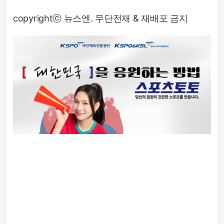
copyrightⓒ 뉴스엔. 무단전재 & 재배포 금지