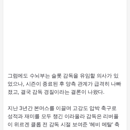
그럼에도 수뇌부는 슬롯 감독을 유임할 의사가 있
었으나, 시즌이 종료된 후 양측 관계가 급격히 나빠
졌고, 결국 감독 경질이라는 결론이 나왔다.
지난 3년간 본머스를 이끌며 고강도 압박 축구로
성적과 재미를 모두 챙긴 이라올라 감독은 리버풀
이 위르겐 클롭 전 감독 시절 보여준 '헤비 메탈' 축