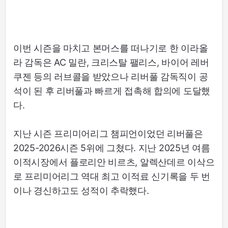
이번 시즌을 마치고 본머스를 떠나기로 한 이라올
라 감독은 AC 밀란, 크리스탈 팰리스, 바이어 레버
쿠젠 등의 러브콜을 받았으나 리버풀 감독직이 공
석이 된 후 리버풀과 빠르게 접촉해 합의에 도달했
다.
지난 시즌 프리미어리그 챔피언이었던 리버풀은
2025-2026시즌 5위에 그쳤다. 지난 2025년 여름
이적시장에서 플로리안 비르츠, 알렉산데르 이삭으
로 프리미어리그 역대 최고 이적료 신기록을 두 번
이나 경신하고도 성적이 추락했다.