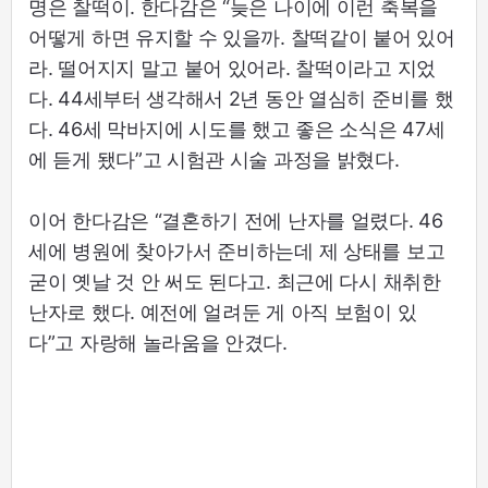
명은 찰떡이. 한다감은 “늦은 나이에 이런 축복을
어떻게 하면 유지할 수 있을까. 찰떡같이 붙어 있어
라. 떨어지지 말고 붙어 있어라. 찰떡이라고 지었
다. 44세부터 생각해서 2년 동안 열심히 준비를 했
다. 46세 막바지에 시도를 했고 좋은 소식은 47세
에 듣게 됐다”고 시험관 시술 과정을 밝혔다.
이어 한다감은 “결혼하기 전에 난자를 얼렸다. 46
세에 병원에 찾아가서 준비하는데 제 상태를 보고
굳이 옛날 것 안 써도 된다고. 최근에 다시 채취한
난자로 했다. 예전에 얼려둔 게 아직 보험이 있
다”고 자랑해 놀라움을 안겼다.