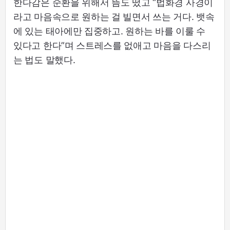
한다감은 순환을 위해서 뜸도 떴고 “법화경 사경이
라고 마음속으로 원하는 걸 빌면서 쓰는 거다. 뱃속
에 있는 태아에만 집중하고. 원하는 바를 이룰 수
있다고 한다”며 스트레스를 없애고 마음을 다스리
는 법도 말했다.