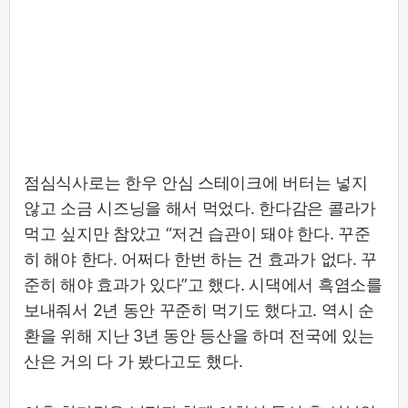
점심식사로는 한우 안심 스테이크에 버터는 넣지
않고 소금 시즈닝을 해서 먹었다. 한다감은 콜라가
먹고 싶지만 참았고 “저건 습관이 돼야 한다. 꾸준
히 해야 한다. 어쩌다 한번 하는 건 효과가 없다. 꾸
준히 해야 효과가 있다”고 했다. 시댁에서 흑염소를
보내줘서 2년 동안 꾸준히 먹기도 했다고. 역시 순
환을 위해 지난 3년 동안 등산을 하며 전국에 있는
산은 거의 다 가 봤다고도 했다.