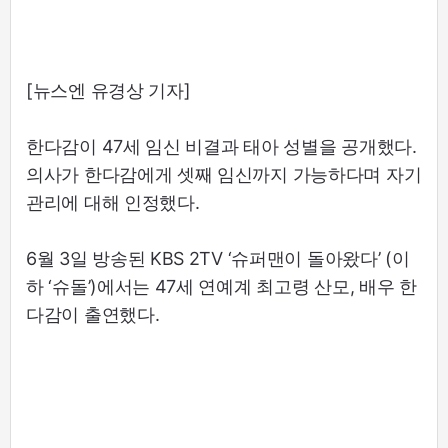
[뉴스엔 유경상 기자]
한다감이 47세 임신 비결과 태아 성별을 공개했다.
의사가 한다감에게 셋째 임신까지 가능하다며 자기
관리에 대해 인정했다.
6월 3일 방송된 KBS 2TV ‘슈퍼맨이 돌아왔다’ (이
하 ‘슈돌’)에서는 47세 연예계 최고령 산모, 배우 한
다감이 출연했다.