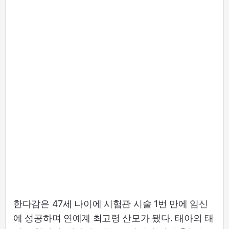
한다감은 47세 나이에 시험관 시술 1번 만에 임신
에 성공하며 연예계 최고령 산모가 됐다. 태아의 태