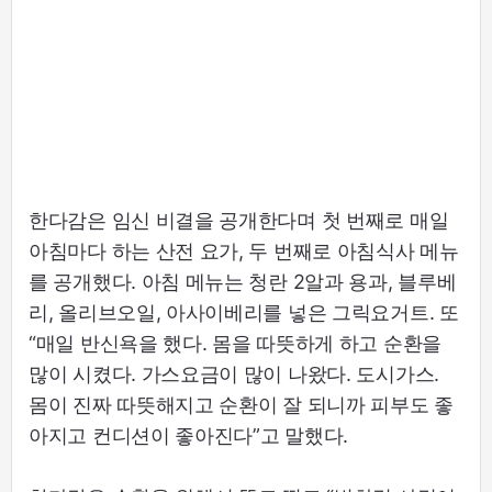
한다감은 임신 비결을 공개한다며 첫 번째로 매일
아침마다 하는 산전 요가, 두 번째로 아침식사 메뉴
를 공개했다. 아침 메뉴는 청란 2알과 용과, 블루베
리, 올리브오일, 아사이베리를 넣은 그릭요거트. 또
“매일 반신욕을 했다. 몸을 따뜻하게 하고 순환을
많이 시켰다. 가스요금이 많이 나왔다. 도시가스.
몸이 진짜 따뜻해지고 순환이 잘 되니까 피부도 좋
아지고 컨디션이 좋아진다”고 말했다.