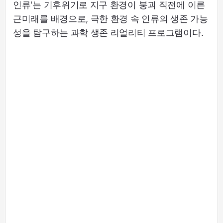
인류'는 기후위기로 지구 환경이 붕괴 직전에 이른
근미래를 배경으로, 극한 환경 속 인류의 생존 가능
성을 탐구하는 과학 생존 리얼리티 프로그램이다.