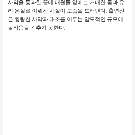
사막을 통과한 끝에 대원들 앞에는 거대한 돔과 유
리 온실로 이뤄진 시설이 모습을 드러낸다. 출연진
은 황량한 사막과 대조를 이루는 압도적인 규모에
놀라움을 감추지 못한다.