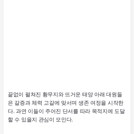
끝없이 펼쳐진 황무지와 뜨거운 태양 아래 대원들
은 갈증과 체력 고갈에 맞서며 생존 여정을 시작한
다. 과연 이들이 주어진 단서를 따라 목적지에 도달
할 수 있을지 관심이 모인다.