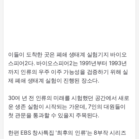
이들이 도착한 곳은 폐쇄 생태계 실험기지 바이오
스피어2다. 바이오스피어2는 1991년부터 1993년
까지 인류의 우주 이주 가능성을 검증하기 위해 실
제 폐쇄 생태계 실험이 진행된 장소다.
30여 년 전 인류의 미래를 시험했던 공간에서 새로
운 생존 실험이 시작되는 가운데, 7인의 대원들이
첫 관문을 통과할 수 있을지 주목된다.
한편 EBS 창사특집 '최후의 인류'는 8부작 시리즈