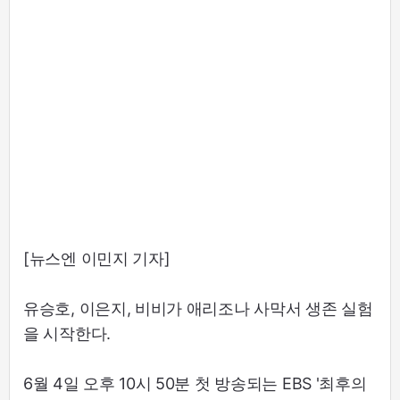
[뉴스엔 이민지 기자]
유승호, 이은지, 비비가 애리조나 사막서 생존 실험
을 시작한다.
6월 4일 오후 10시 50분 첫 방송되는 EBS '최후의