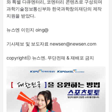
와 특별 다큐멘터리, 코멘터리 콘텐츠로 구성되며
과학기술정보통신부와 한국과학창의재단의 제작
지원을 받았다.
뉴스엔 이민지 oing@
기사제보 및 보도자료 newsen@newsen.com
copyrightⓒ 뉴스엔. 무단전재 & 재배포 금지