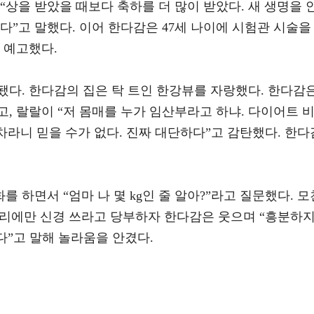
“상을 받았을 때보다 축하를 더 많이 받았다. 새 생명을 
다”고 말했다. 이어 한다감은 47세 나이에 시험관 시술을
 예고했다.
됐다. 한다감의 집은 탁 트인 한강뷰를 자랑했다. 한다감
, 랄랄이 “저 몸매를 누가 임산부라고 하냐. 다이어트 
주차라니 믿을 수가 없다. 진짜 대단하다”고 감탄했다. 한다
 하면서 “엄마 나 몇 kg인 줄 알아?”라고 질문했다. 모
관리에만 신경 쓰라고 당부하자 한다감은 웃으며 “흥분하
쪘다”고 말해 놀라움을 안겼다.