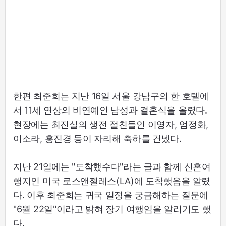
한편 최준희는 지난 16일 서울 강남구의 한 호텔에
서 11세 연상의 비연예인 남성과 결혼식을 올렸다.
현장에는 최진실의 생전 절친들인 이영자, 엄정화,
이소라, 홍진경 등이 자리해 축하를 건넸다.
지난 21일에는 "도착했수다"라는 글과 함께 신혼여
행지인 미국 로스앤젤레스(LA)에 도착했음을 알렸
다. 이후 최준희는 귀국 일정을 궁금해하는 질문에
"6월 22일"이라고 밝혀 장기 여행임을 알리기도 했
다.