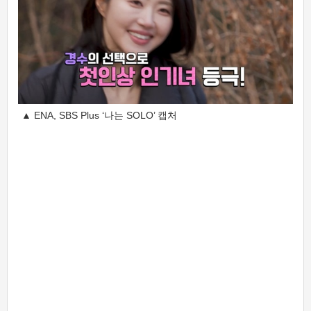
▲ ENA, SBS Plus ‘나는 SOLO’ 캡처