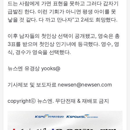
드는 사람에게 가면 표현을 못하고 그러다 갑자기
급발진 한다. 이런 기회가 아니면 평생 아이를 못
낳을 것 같다. 다 까고 만나자”고 2세도 희망했다.
이후 남자들의 첫인상 선택이 공개됐고, 영숙은 총
3표를 받으며 첫인상 인기녀에 등극했다. 영수, 영
식, 경수가 영숙을 선택했다.
뉴스엔 유경상 yooks@
기사제보 및 보도자료 newsen@newsen.com
copyrightⓒ 뉴스엔. 무단전재 & 재배포 금지