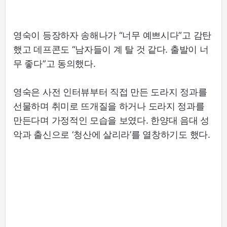
영숙이 등장하자 송해나가 “너무 예쁘시다”고 감탄
했고 데프콘도 “남자들이 계 탈 것 같다. 출발이 너
무 좋다”고 동의했다.
영숙은 사전 인터뷰부터 직접 만든 도라지 정과를
선물하며 취미로 뜨개질을 하거나 도라지 정과를
만든다며 가정적인 모습을 보였다. 한양대 음대 성
악과 출신으로 ‘청산에 살리라’를 열창하기도 했다.