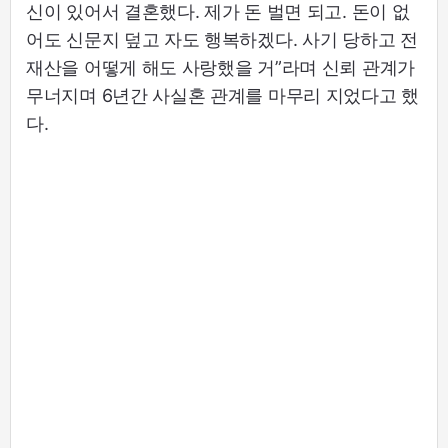
신이 있어서 결혼했다. 제가 돈 벌면 되고. 돈이 없
어도 신문지 덮고 자도 행복하겠다. 사기 당하고 전
재산을 어떻게 해도 사랑했을 거”라며 신뢰 관계가
무너지며 6년간 사실혼 관계를 마무리 지었다고 했
다.