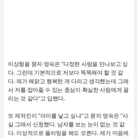
이상형을 묻자 영숙은 “다정한 사람을 만나보고 싶
다. 그런데 기본적으로 저보다 똑똑해야 할 것 같
다. 제가 해맑고 행복한 게 다라고 생각했는데 그래
서 저를 잡아줄 수 있는 중심이 확실한 사람에게 끌
리는 것 같다”고 답했다.
또 제작진이 “아이를 낳고 싶냐”고 묻자 영숙은 “사
실 그래서 신청했다. 남자를 보는 눈이 없는 것 같
다. 이성적으로 플러팅을 해도 모른다. 제가 마음에