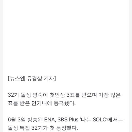
[뉴스엔 유경상 기자]
32기 돌싱 영숙이 첫인상 3표를 받으며 가장 많은
표를 받은 인기녀에 등극했다.
6월 3일 방송된 ENA, SBS Plus ‘나는 SOLO’에서는
돌싱 특집 32기가 첫 등장했다.