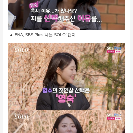
▲ ENA, SBS Plus ‘나는 SOLO’ 캡처