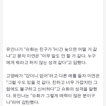
유인나가 “슈화는 친구가 1시간 늦으면 어떨 거 같
냐”고 묻자 미연은 “아무 말도 안 할 거 같다. 누구
에게 뭐라고 하지 않는 성격 같다”고 답했다.
고영배가 “갔더니 없어”라고 다른 예를 들자 미연은
“그럴 수도 있을 것 같다. 친하고 너무 가깝지만 그
럼에도 불구하고 신비하다”고 슈화의 성격을 말했
다. 유인나는 “슈화가 그렇게 매력이 많은 분이구
나”라며 감탄했다.