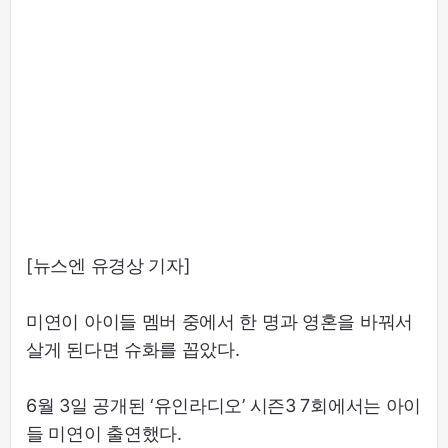
[뉴스엔 유경상 기자]
미연이 아이들 멤버 중에서 한 명과 영혼을 바꿔서
살게 된다면 슈화를 꼽았다.
6월 3일 공개된 ‘유인라디오’ 시즌3 7회에서는 아이
들 미연이 출연했다.