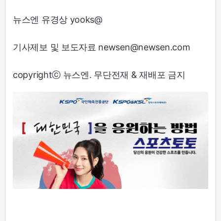
뉴스엔 유경상 yooks@
기사제보 및 보도자료 newsen@newsen.com
copyrightⓒ 뉴스엔. 무단전재 & 재배포 금지