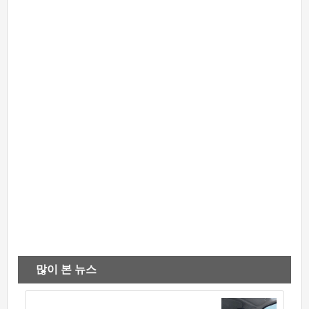
많이 본 뉴스