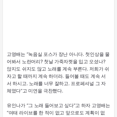
고영배는 “녹음실 포스가 장난 아니다. 첫인상을 물
어봐서 노란머리? 첫날 가죽자켓을 입고 오셨나?
앉지도 쉬지도 않고 노래를 계속 부른다. 저희가 쉬
자고 할 때까지 계속 하더라. 들어볼 때도 계속 서
서 하시고. 노래를 너무 잘하고. 프로페셔널 그 자
체였다”고 미연을 극찬했다.
유인나가 “그 노래 들어보고 싶다”고 하자 고영배는
“여태 라이브를 한 적이 없고 앞으로도 계획이 없