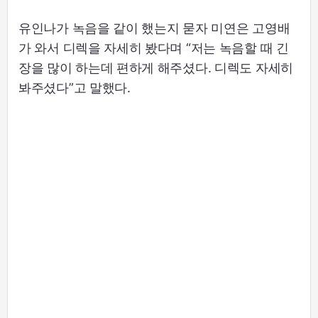
유인나가 녹음을 같이 했는지 묻자 미연은 고영배
가 와서 디렉을 자세히 봤다며 “저는 녹음할 때 긴
장을 많이 하는데 편하게 해주셨다. 디렉도 자세히
봐주셨다”고 말했다.