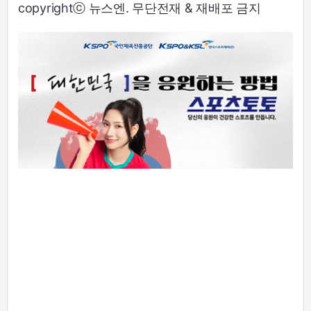
copyrightⓒ 뉴스엔. 무단전재 & 재배포 금지