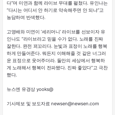
다”며 미연과 함께 라이브 무대를 펼쳤다. 유인나는
“다시는 어디서 안 하기로 약속해주면 안 되냐”고
농담하며 반색했다.
고영배와 미연이 ‘세리머니’ 라이브를 선보이자 유
인나도 “라이브라고 믿을 수가 없다. 노래를 진짜
잘한다. 완전 꾀꼬리다. 눈빛과 표정이 노래를 행복
하게 만들어준다. 뭐든지 이해해줄 것 같은 너그러
운 표정으로 웃어주더라. 둘만의 세상에서 행복하
게 노래해서 행복이 전파됐다. 진짜 좋았다”고 극찬
했다.
뉴스엔 유경상 yooks@
기사제보 및 보도자료 newsen@newsen.com