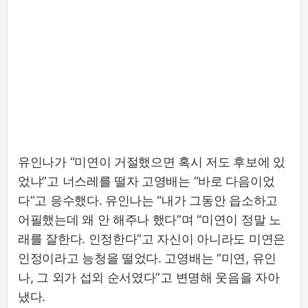
유인나가 “미연이 거절했으면 혹시 저도 후보에 있
었냐”고 너스레를 떨자 고영배는 “바로 다음이었
다”고 응수했다. 유인나는 “내가 그동안 읍소하고
어필했는데 왜 안 해주나 했다”며 “미연이 정말 노
래를 잘한다. 인정한다”고 자신이 아니라도 미연은
인정이라고 능청을 떨었다. 고영배는 “미연, 유인
나, 그 외가 섭외 순서였다”고 변명해 웃음을 자아
냈다.