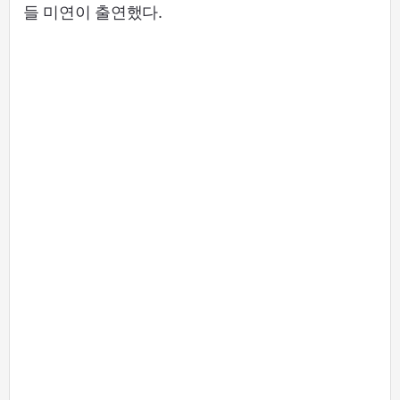
들 미연이 출연했다.