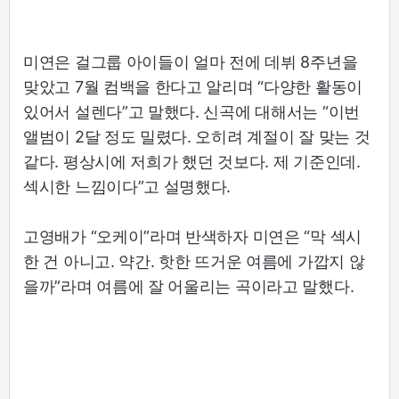
미연은 걸그룹 아이들이 얼마 전에 데뷔 8주년을
맞았고 7월 컴백을 한다고 알리며 “다양한 활동이
있어서 설렌다”고 말했다. 신곡에 대해서는 “이번
앨범이 2달 정도 밀렸다. 오히려 계절이 잘 맞는 것
같다. 평상시에 저희가 했던 것보다. 제 기준인데.
섹시한 느낌이다”고 설명했다.
고영배가 “오케이”라며 반색하자 미연은 “막 섹시
한 건 아니고. 약간. 핫한 뜨거운 여름에 가깝지 않
을까”라며 여름에 잘 어울리는 곡이라고 말했다.