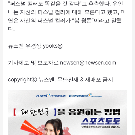
“퍼스널 컬러도 똑같을 것 같다”고 추측했다. 유인
나는 자신의 퍼스널 컬러에 대해 모른다고 했고, 미
연은 자신의 퍼스널 컬러가 “봄 웜톤”이라고 말했
다.
뉴스엔 유경상 yooks@
기사제보 및 보도자료 newsen@newsen.com
copyrightⓒ 뉴스엔. 무단전재 & 재배포 금지