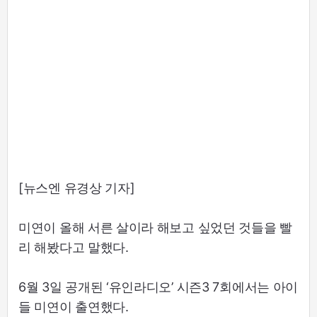
[뉴스엔 유경상 기자]
미연이 올해 서른 살이라 해보고 싶었던 것들을 빨
리 해봤다고 말했다.
6월 3일 공개된 ‘유인라디오’ 시즌3 7회에서는 아이
들 미연이 출연했다.