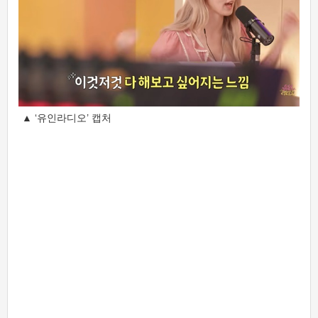
▲ ‘유인라디오’ 캡처