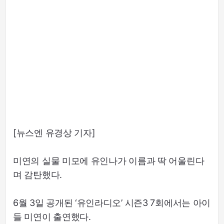
[뉴스엔 유경상 기자]
미연의 실물 미모에 유인나가 이름과 딱 어울린다
며 감탄했다.
6월 3일 공개된 ‘유인라디오’ 시즌3 7회에서는 아이
들 미연이 출연했다.