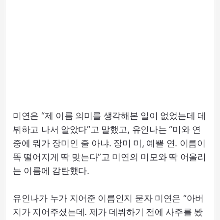
미연은 “제 이름 의미를 생각해본 일이 없었는데 데
뷔하고 나서 알았다”고 말했고, 유인나는 “미와 연
중에 뭐가 장미인 줄 아냐. 장미 미, 예쁠 연. 이름이
똑 떨어지게 딱 맞는다”고 미연의 미모와 딱 어울리
는 이름에 감탄했다.
유인나가 누가 지어준 이름인지 묻자 미연은 “아버
지가 지어주셨는데. 제가 데뷔하기 전에 사주를 봤