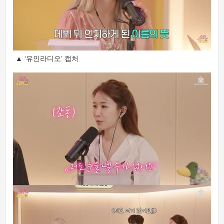
▲ ‘유인라디오’ 캡처