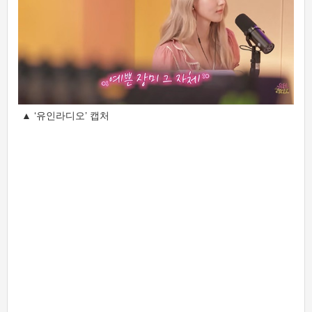
▲ ‘유인라디오’ 캡처