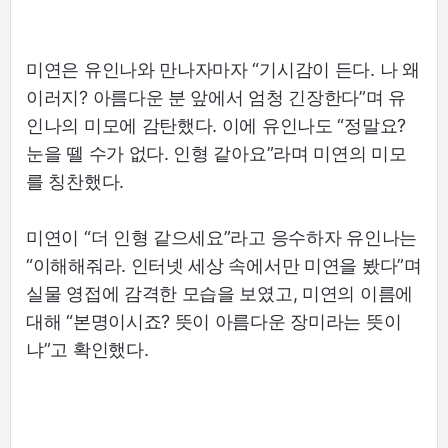
미연은 유인나와 만나자마자 “기시감이 든다. 나 왜
이러지? 아름다운 분 앞에서 엄청 긴장한다”며 유
인나의 미모에 감탄했다. 이에 유인나도 “정말요?
눈을 뗄 수가 없다. 인형 같아요”라며 미연의 미모
를 칭찬했다.
미연이 “더 인형 같으세요”라고 응수하자 유인나는
“이해해줘라. 인터넷 세상 속에서만 미연을 봤다”며
실물 영접에 감격한 모습을 보였고, 미연의 이름에
대해 “본명이시죠? 뜻이 아름다운 장미라는 뜻이
냐”고 확인했다.