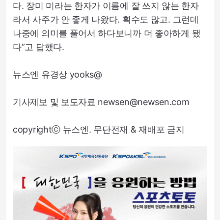
다. 장미 미라는 한자가 이름에 잘 쓰지 않는 한자
라서 사주가 안 좋게 나왔다. 획수도 많고. 그런데
나중에 의미를 풀어서 하다보니까 더 좋아하게 됐
다”고 답했다.
뉴스엔 유경상 yooks@
기사제보 및 보도자료 newsen@newsen.com
copyrightⓒ 뉴스엔. 무단전재 & 재배포 금지