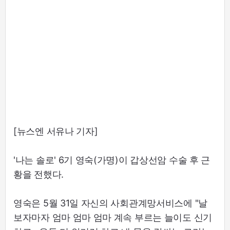
[뉴스엔 서유나 기자]
'나는 솔로' 6기 영숙(가명)이 갑상선암 수술 후 근
황을 전했다.
영숙은 5월 31일 자신의 사회관계망서비스에 "날
보자마자 엄마 엄마 엄마 계속 부르는 늘이도 신기