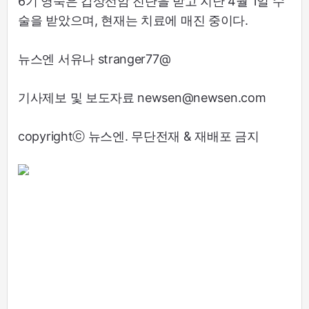
6기 영숙은 갑상선암 진단을 받고 지난 4월 1일 수
술을 받았으며, 현재는 치료에 매진 중이다.
뉴스엔 서유나 stranger77@
기사제보 및 보도자료 newsen@newsen.com
copyrightⓒ 뉴스엔. 무단전재 & 재배포 금지