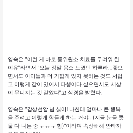
영숙은 "이런 게 바로 동위원소 치료를 두려워 한
이유"라면서 "오늘 정말 몸소 느꼈던 하루라…좋으
면서도 아이들과 더 가깝게 있지 못하는 것도 서럽
고 이렇게 같이 있어서 다행이다 싶으면서도 세상
이 무너지는 것 같았다"고 심경을 밝혔다.
영숙은 "갑상선암 넘 싫어! 나한테 얼마나 큰 행복
을 주려고 이렇게 힘들게 하는 거야…(지금 눈물 콧
물 다 나는 중 ㅠㅠㅠ 힝)"이라며 속상해해 안타까