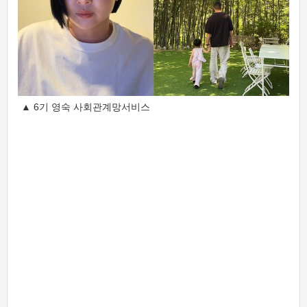
▲ 6기 영숙 사회관계망서비스