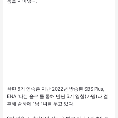
움을 자아냈다.
한편 6기 영숙은 지난 2022년 방송된 SBS Plus,
ENA '나는 솔로'를 통해 만난 6기 영철(가명)과 결
혼해 슬하에 1남 1녀를 두고 있다.