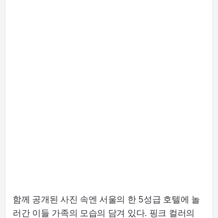
함께 공개된 사진 속엔 서울의 한 5성급 호텔에 놀
러간 이들 가족의 모습의 담겨 있다. 핑크 컬러의