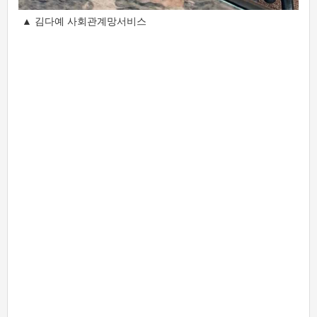
▲ 김다예 사회관계망서비스