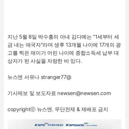
지난 5월 8일 박수홍의 아내 김다예는 "1세부터 세
금 내는 애국자"라며 생후 13개월 나이에 17개의 광
고를 찍은 재이가 어린 나이에 종합소득세 납부 대
상자가 된 사실을 자랑한 바 있다.
뉴스엔 서유나 stranger77@
기사제보 및 보도자료 newsen@newsen.com
copyrightⓒ 뉴스엔. 무단전재 & 재배포 금지