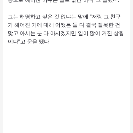
그는 해명하고 싶은 것 없냐는 말에 "저랑 그 친구
가 헤어진 거에 대해 어쨌든 둘 다 결국 잘못한 건
맞고 아시는 분 다 아시겠지만 일이 많이 커진 상황
이다"고 운을 뗐다.