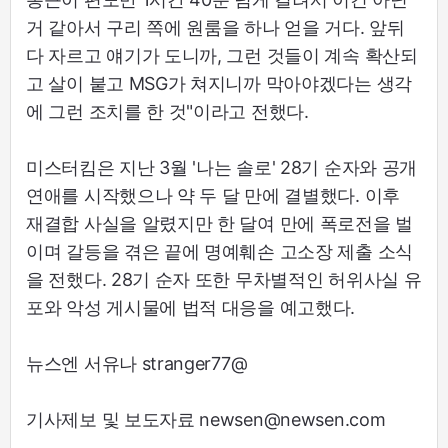
거 같아서 구리 쪽에 원룸을 하나 얻을 거다. 앞뒤
다 자르고 얘기가 도니까, 그런 것들이 계속 확산되
고 살이 붙고 MSG가 쳐지니까 막아야겠다는 생각
에 그런 조치를 한 것"이라고 전했다.
미스터킴은 지난 3월 '나는 솔로' 28기 순자와 공개
연애를 시작했으나 약 두 달 만에 결별했다. 이후
재결합 사실을 알렸지만 한 달여 만에 폭로전을 벌
이며 갈등을 겪은 끝에 명예훼손 고소장 제출 소식
을 전했다. 28기 순자 또한 무차별적인 허위사실 유
포와 악성 게시물에 법적 대응을 예고했다.
뉴스엔 서유나 stranger77@
기사제보 및 보도자료 newsen@newsen.com