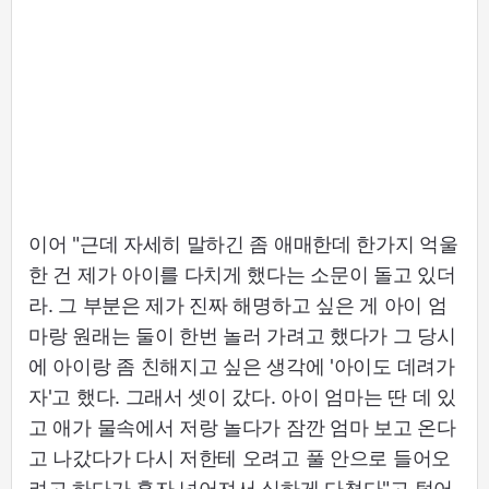
이어 "근데 자세히 말하긴 좀 애매한데 한가지 억울
한 건 제가 아이를 다치게 했다는 소문이 돌고 있더
라. 그 부분은 제가 진짜 해명하고 싶은 게 아이 엄
마랑 원래는 둘이 한번 놀러 가려고 했다가 그 당시
에 아이랑 좀 친해지고 싶은 생각에 '아이도 데려가
자'고 했다. 그래서 셋이 갔다. 아이 엄마는 딴 데 있
고 애가 물속에서 저랑 놀다가 잠깐 엄마 보고 온다
고 나갔다가 다시 저한테 오려고 풀 안으로 들어오
려고 하다가 혼자 넘어져서 심하게 다쳤다"고 털어