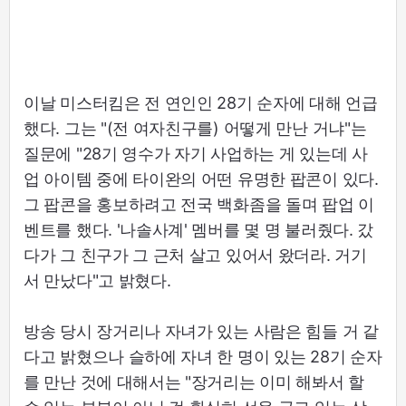
이날 미스터킴은 전 연인인 28기 순자에 대해 언급
했다. 그는 "(전 여자친구를) 어떻게 만난 거냐"는
질문에 "28기 영수가 자기 사업하는 게 있는데 사
업 아이템 중에 타이완의 어떤 유명한 팝콘이 있다.
그 팝콘을 홍보하려고 전국 백화좀을 돌며 팝업 이
벤트를 했다. '나솔사계' 멤버를 몇 명 불러줬다. 갔
다가 그 친구가 그 근처 살고 있어서 왔더라. 거기
서 만났다"고 밝혔다.
방송 당시 장거리나 자녀가 있는 사람은 힘들 거 같
다고 밝혔으나 슬하에 자녀 한 명이 있는 28기 순자
를 만난 것에 대해서는 "장거리는 이미 해봐서 할