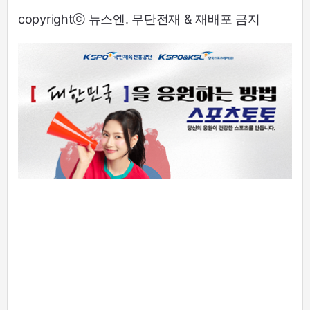
copyrightⓒ 뉴스엔. 무단전재 & 재배포 금지