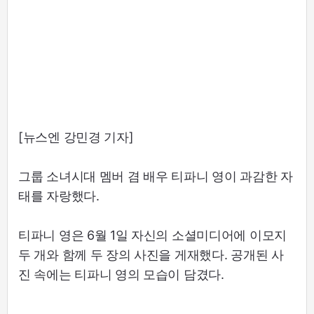
[뉴스엔 강민경 기자]
그룹 소녀시대 멤버 겸 배우 티파니 영이 과감한 자
태를 자랑했다.
티파니 영은 6월 1일 자신의 소셜미디어에 이모지
두 개와 함께 두 장의 사진을 게재했다. 공개된 사
진 속에는 티파니 영의 모습이 담겼다.