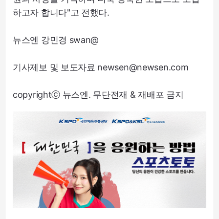
하고자 합니다"고 전했다.
뉴스엔 강민경 swan@
기사제보 및 보도자료 newsen@newsen.com
copyrightⓒ 뉴스엔. 무단전재 & 재배포 금지