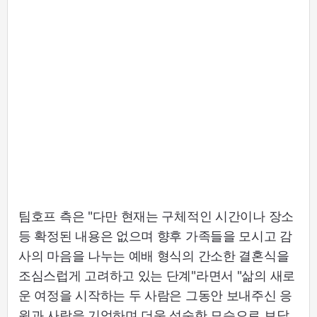
팀호프 측은 "다만 현재는 구체적인 시간이나 장소
등 확정된 내용은 없으며 향후 가족들을 모시고 감
사의 마음을 나누는 예배 형식의 간소한 결혼식을
조심스럽게 고려하고 있는 단계"라면서 "삶의 새로
운 여정을 시작하는 두 사람은 그동안 보내주신 응
원과 사랑을 기억하며 더욱 성숙한 모습으로 보답