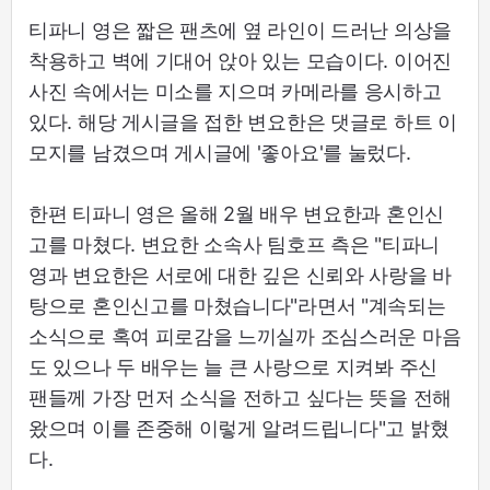
티파니 영은 짧은 팬츠에 옆 라인이 드러난 의상을
착용하고 벽에 기대어 앉아 있는 모습이다. 이어진
사진 속에서는 미소를 지으며 카메라를 응시하고
있다. 해당 게시글을 접한 변요한은 댓글로 하트 이
모지를 남겼으며 게시글에 '좋아요'를 눌렀다.
한편 티파니 영은 올해 2월 배우 변요한과 혼인신
고를 마쳤다. 변요한 소속사 팀호프 측은 "티파니
영과 변요한은 서로에 대한 깊은 신뢰와 사랑을 바
탕으로 혼인신고를 마쳤습니다"라면서 "계속되는
소식으로 혹여 피로감을 느끼실까 조심스러운 마음
도 있으나 두 배우는 늘 큰 사랑으로 지켜봐 주신
팬들께 가장 먼저 소식을 전하고 싶다는 뜻을 전해
왔으며 이를 존중해 이렇게 알려드립니다"고 밝혔
다.