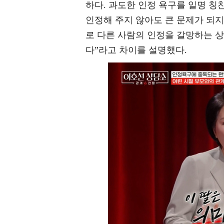
하다. 과도한 인정 욕구를 일명 칭
인정해 주지 않아도 큰 문제가 되지
로 다른 사람의 인정을 갈망하는 상
다”라고 차이를 설명했다.