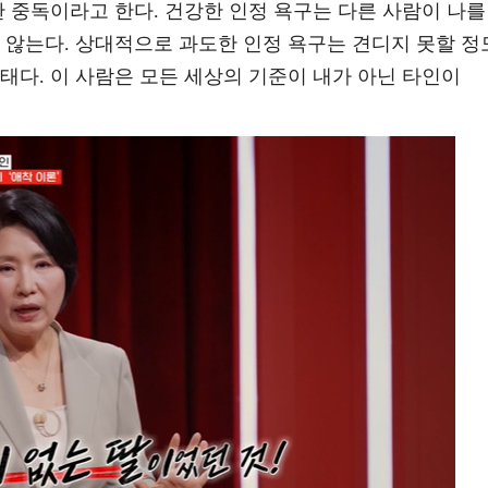
찬 중독이라고 한다. 건강한 인정 욕구는 다른 사람이 나를
 않는다. 상대적으로 과도한 인정 욕구는 견디지 못할 정
태다. 이 사람은 모든 세상의 기준이 내가 아닌 타인이