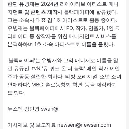
한편 유병재는 2024년 리에이티브 아티스트 매니
지먼트 및 콘텐츠 제작사 블랙페이퍼에 합류했다.
그는 소속사 대표 겸 1호 아티스트로 활동 중이다.
유병재는 블랙페이퍼에서 PD, 작가, 연출가, 1인 크
리에이터 등 창작자를 위한 매니지먼트 서비스를
본격화하며 1호 소속 아티스트로 이름을 올렸다.
'블랙페이퍼'는 유병재와 그의 매니저로 이름을 알
린 유규선, tvN '유 퀴즈 온 더 블럭' 메인 작가 이언
주가 공동 설립한 회사다. 티빙 오리지널 '소년 소녀
연애하다', MBC '솔로동창회 학연' 등을 제작하기
도 했다.
뉴스엔 강민경 swan@
기사제보 및 보도자료 newsen@newsen.com