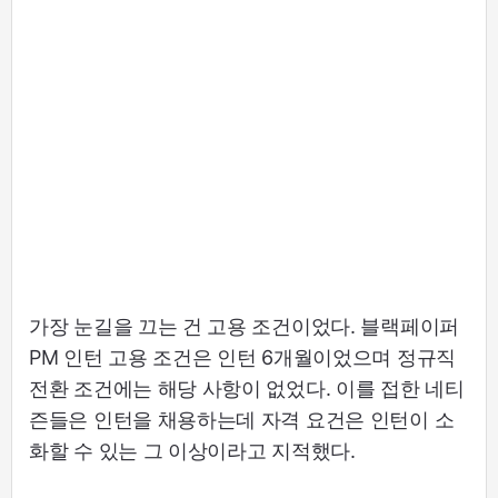
가장 눈길을 끄는 건 고용 조건이었다. 블랙페이퍼
PM 인턴 고용 조건은 인턴 6개월이었으며 정규직
전환 조건에는 해당 사항이 없었다. 이를 접한 네티
즌들은 인턴을 채용하는데 자격 요건은 인턴이 소
화할 수 있는 그 이상이라고 지적했다.