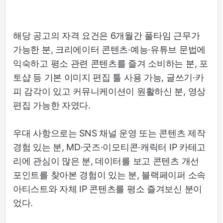
해당 공고의 자격 요건은 6개월간 풀타임 근무가
가능한 분, 크리에이터 콘텐츠·예능·유튜브 문법에
익숙하고 평소 관련 콘텐츠를 즐겨 소비하는 분, 포
토샵 등 기본 이미지 편집 툴 사용 가능, 글쓰기·카
피 감각이 있고 커뮤니케이션이 원활하신 분, 영상
편집 가능한 자였다.
우대 사항으로는 SNS 채널 운영 또는 콘텐츠 제작
경험 있는 분, MD·굿즈·이모티콘·캐릭터 IP 카테고
리에 관심이 많은 분, 데이터를 보고 콘텐츠 개선
포인트를 찾아본 경험이 있는 분, 블랙페이퍼 소속
아티스트와 자체 IP 콘텐츠를 평소 즐겨보신 분이
었다.