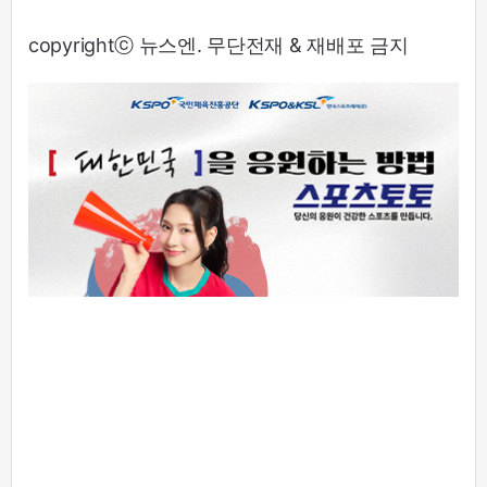
copyrightⓒ 뉴스엔. 무단전재 & 재배포 금지