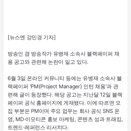
[뉴스엔 강민경 기자]
방송인 겸 방송작가 유병재 소속사 블랙페이퍼 채
용 공고와 관련해 논란이 일고 있다.
6월 3일 온라인 커뮤니티 등에는 유병재 소속사 블
랙페이퍼 'PM(Project Manager) 인턴 채용'과 관
련해 글이 등장했다. 해당 공고는 지난달 12일 블랙
페이퍼 공식 홈페이지에 게재됐다. 이에 따르면 모
집 부분은 PM이며 주요 업무는 회사 공식 SNS 운
영, MD·이모티콘 홍보 마케팅, 콘텐츠 성과 트래킹,
트렌드·레퍼런스 리서치다.