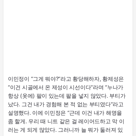
이민정이 “그게 뭐야?”라고 황당해하자, 황제성은
“이건 시골에서 온 제성이 시선이다”라며 “누나가
항상 (옷에) 팔이 있는데 팔을 넣지 않았다. 부티가
났다. 그건 내가 경험해 본 적 없는 부티였다”라고
설명했다. 이에 이민정은 “근데 이건 내가 해명을
좀 할게. 우리 때 니트 같은 걸 레이어드하고 막 이
러는 게 되게 많았다. 그러니까 늘 뭐가 둘러져 있