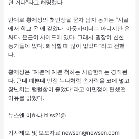
던 거다”라고 해명했다.
반대로 황제성의 첫인상을 묻자 남자 동기는 “시골
에서 학교 온 애 같았다. 아웃사이더는 아니지만 은
싸다. 은근히 사이드에 있다. 그래서 굉장히 친한
동기들이 없다. 회식할 때 많이 없었다”라고 전했
다.
황제성은 “예쁜데 예쁜 척하는 사람한테는 경직된
다. 근데 예쁜데 민정 누나처럼 손가락을 코에 넣고
장난치는 털털함이 좋았다”라고 이민정이 편했떤
이유를 밝혔다.
뉴스엔 이하나 bliss21@
기사제보 및 보도자료 newsen@newsen.com