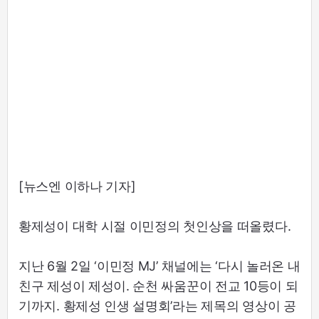
[뉴스엔 이하나 기자]
황제성이 대학 시절 이민정의 첫인상을 떠올렸다.
지난 6월 2일 ‘이민정 MJ’ 채널에는 ‘다시 놀러온 내
친구 제성이 제성이. 순천 싸움꾼이 전교 10등이 되
기까지. 황제성 인생 설명회’라는 제목의 영상이 공