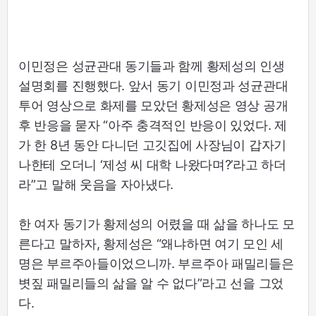
이민정은 성균관대 동기들과 함께 황제성의 인생
설명회를 진행했다. 앞서 동기 이민정과 성균관대
투어 영상으로 화제를 모았던 황제성은 영상 공개
후 반응을 묻자 “아주 충격적인 반응이 있었다. 제
가 한 8년 동안 다니던 고깃집에 사장님이 갑자기
나한테 오더니 ‘제성 씨 대학 나왔다며?’라고 하더
라”고 말해 웃음을 자아냈다.
한 여자 동기가 황제성의 어렸을 때 삶을 하나도 모
른다고 말하자, 황제성은 “왜냐하면 여기 모인 세
명은 부르주아들이었으니까. 부르주아 패밀리들은
볏짚 패밀리들의 삶을 알 수 없다”라고 선을 그었
다.