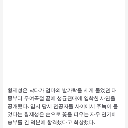
황제성은 낙타가 엄마의 발가락을 세게 물었던 태
몽부터 우여곡절 끝에 성균관대에 입학한 사연을
공개했다. 입시 당시 전공자들 사이에서 주눅이 들
었다는 황제성은 손으로 꽃을 피우는 자우 연기에
승부를 건 덕분에 합격했다고 회상했다.