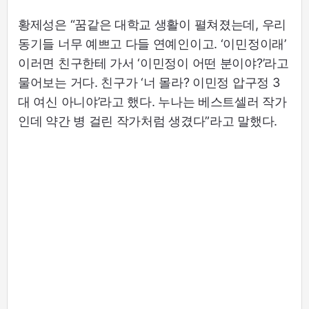
황제성은 “꿈같은 대학교 생활이 펼쳐졌는데, 우리
동기들 너무 예쁘고 다들 연예인이고. ‘이민정이래’
이러면 친구한테 가서 ‘이민정이 어떤 분이야?’라고
물어보는 거다. 친구가 ‘너 몰라? 이민정 압구정 3
대 여신 아니야’라고 했다. 누나는 베스트셀러 작가
인데 약간 병 걸린 작가처럼 생겼다”라고 말했다.