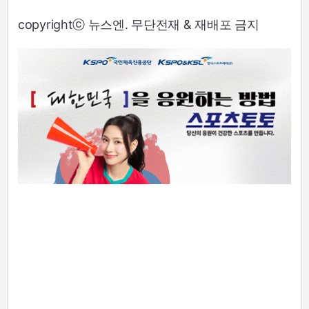
copyrightⓒ 뉴스엔. 무단전재 & 재배포 금지