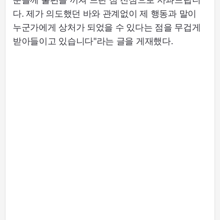
다. 제가 의도했던 바와 관계없이 제 행동과 말이
누군가에게 상처가 되었을 수 있다는 점을 무겁게
받아들이고 있습니다"라는 글을 게재했다.