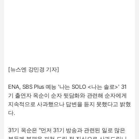
[뉴스엔 강민경 기자]
ENA, SBS Plus 예능 '나는 SOLO <나는 솔로>' 31
기 출연자 옥순이 순자 뒷담화와 관련해 순자에게
지속적으로 사과했으나 답변을 듣지 못했다고 밝혔
다.
31기 옥순은 "먼저 31기 방송과 관련된 일로 많은
분들께 불편을 끼쳐 드린 점 진심으로 사과드립니