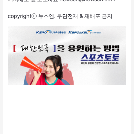
copyrightⓒ 뉴스엔. 무단전재 & 재배포 금지