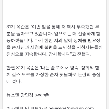
31기 옥순은 "이번 일을 통해 저 역시 부족했던 부
분을 돌아보고 있습니다. 앞으로는 더 신중하게 행
동하겠습니다. 다시 한번 저의 말에 상처를 받으셨
을 순자님과 시청에 불편을 느끼셨을 시청자분들께
진심으로 죄송합니다. 감사합니다"고 전했다.
한편 31기 옥순은 '나는 솔로'에서 영숙, 정희와 함
께 걸스 토크를 가장한 순자 뒷담화로 논란의 중심
에 섰다.
뉴스엔 강민경 swan@
기사제보 및 보도자료 newsen@newsen.com