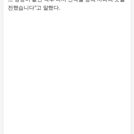
전했습니다"고 말했다.