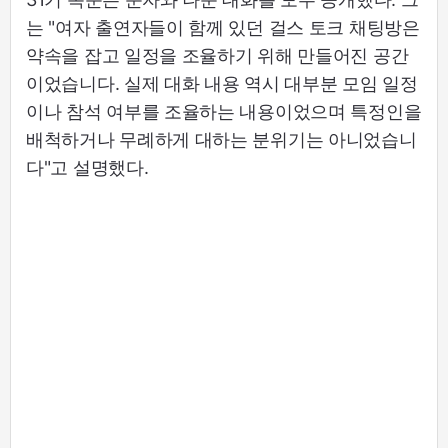
는 "여자 출연자들이 함께 있던 걸스 토크 채팅방은
약속을 잡고 일정을 조율하기 위해 만들어진 공간
이었습니다. 실제 대화 내용 역시 대부분 모임 일정
이나 참석 여부를 조율하는 내용이었으며 특정인을
배척하거나 무례하게 대하는 분위기는 아니었습니
다"고 설명했다.