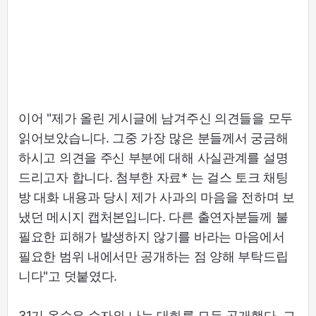
이어 "제가 올린 게시글에 남겨주신 의견들을 모두
읽어보았습니다. 그중 가장 많은 분들께서 궁금해
하시고 의견을 주신 부분에 대해 사실관계를 설명
드리고자 합니다. 첨부한 자료* 는 걸스 토크 채팅
방 대화 내용과 당시 제가 사과의 마음을 전하며 보
냈던 메시지 캡처본입니다. 다른 출연자분들께 불
필요한 피해가 발생하지 않기를 바라는 마음에서
필요한 범위 내에서만 공개하는 점 양해 부탁드립
니다"고 덧붙였다.
31기 옥순은 순자와 나눈 대화를 모두 공개했다. 그