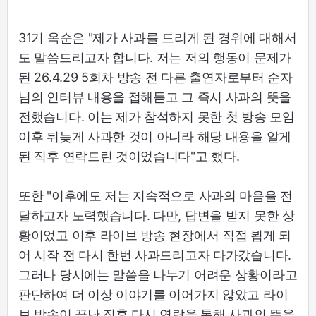
31기 옥순은 "제가 사과를 드리게 된 경위에 대해서
도 말씀드리고자 합니다. 저는 저의 행동이 문제가
된 26.4.29 5회차 방송 전 다른 출연자로부터 순자
님의 인터뷰 내용을 접해듣고 그 즉시 사과의 뜻을
전했습니다. 이는 제가 참석하지 못한 첫 방송 모임
이후 뒤늦게 사과한 것이 아니라 해당 내용을 알게
된 직후 연락드린 것이었습니다"고 했다.
또한 "이후에도 저는 지속적으로 사과의 마음을 전
달하고자 노력했습니다. 다만, 답변을 받지 못한 상
황이었고 이후 라이브 방송 현장에서 직접 뵙게 되
어 시작 전 다시 한번 사과드리고자 다가갔습니다.
그러나 당시에는 말씀을 나누기 어려운 상황이라고
판단하여 더 이상 이야기를 이어가지 않았고 라이
브 방송이 끝난 직후 다시 연락을 통해 사과의 뜻을