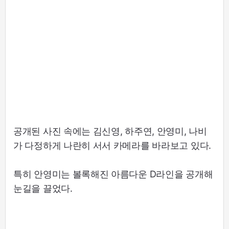
공개된 사진 속에는 김신영, 하주연, 안영미, 나비
가 다정하게 나란히 서서 카메라를 바라보고 있다.
특히 안영미는 볼록해진 아름다운 D라인을 공개해
눈길을 끌었다.