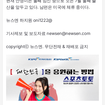
현재 안영미는 둘째 임신 중으로 오는 7월 둘째 출
산을 앞두고 있다. 남편은 미국에 체류 중이다.
뉴스엔 하지원 oni1222@
기사제보 및 보도자료 newsen@newsen.com
copyrightⓒ 뉴스엔. 무단전재 & 재배포 금지