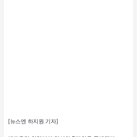
[뉴스엔 하지원 기자]