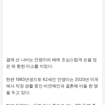
곁에 선 나비는 안영미의 배에 조심스럽게 손을 얹
은 채 환한 미소를 지었다.
한편 1983년생으로 42세인 안영미는 2020년 미국
에서 직장 생활 중인 비연예인과 결혼해 아들 한 명
을 두고 있다.