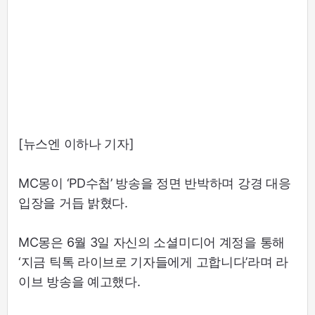
[뉴스엔 이하나 기자]
MC몽이 ‘PD수첩’ 방송을 정면 반박하며 강경 대응
입장을 거듭 밝혔다.
MC몽은 6월 3일 자신의 소셜미디어 계정을 통해
‘지금 틱톡 라이브로 기자들에게 고합니다’라며 라
이브 방송을 예고했다.