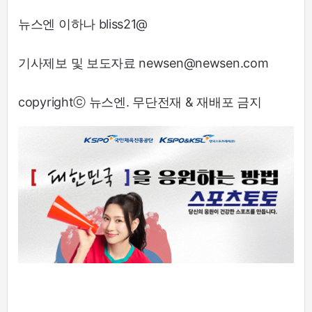
뉴스엔 이하나 bliss21@
기사제보 및 보도자료 newsen@newsen.com
copyrightⓒ 뉴스엔. 무단전재 & 재배포 금지