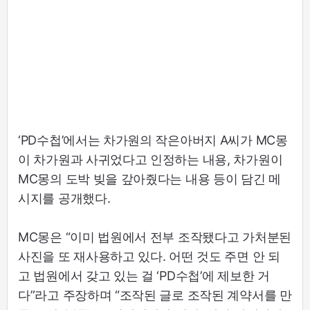
‘PD수첩’에서는 차가원의 작은아버지 A씨가 MC몽
이 차가원과 사귀었다고 인정하는 내용, 차가원이
MC몽의 도박 빚을 갚아줬다는 내용 등이 담긴 메
시지를 공개했다.
MC몽은 “이미 법원에서 전부 조작됐다고 가처분된
사진을 또 재사용하고 있다. 어떤 것도 주면 안 되
고 법원에서 갖고 있는 걸 ‘PD수첩’에 제보한 거
다”라고 주장하며 “조작된 글로 조작된 계약서를 만