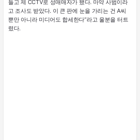
들고 제 CCTV로 성매매자가 됐다. 마약 사범이라
고 조사도 받았다. 이 큰 판에 눈을 가리는 건 A씨
뿐만 아니라 미디어도 합세한다”라고 울분을 터트
렸다.