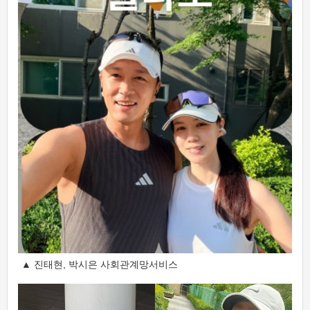
▲ 진태현, 박시은 사회관계망서비스