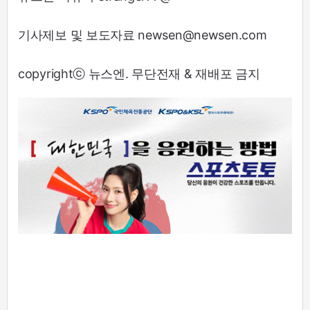
기사제보 및 보도자료 newsen@newsen.com
copyrightⓒ 뉴스엔. 무단전재 & 재배포 금지