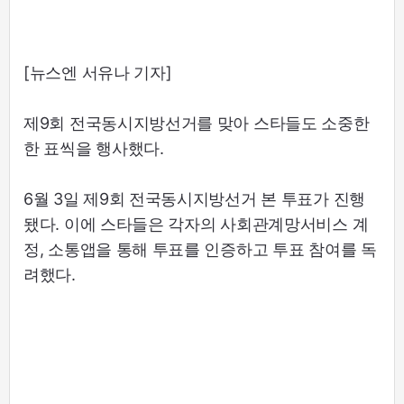
[뉴스엔 서유나 기자]
제9회 전국동시지방선거를 맞아 스타들도 소중한
한 표씩을 행사했다.
6월 3일 제9회 전국동시지방선거 본 투표가 진행
됐다. 이에 스타들은 각자의 사회관계망서비스 계
정, 소통앱을 통해 투표를 인증하고 투표 참여를 독
려했다.