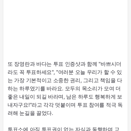
또 장영란과 바다는 투표 인증샷과 함께 "바쁘시더
라도 꼭 투표하세요", "여러분 오늘 우리가 할 수 있
는 가장 기본적이고 소중한 권리, 그리고 책임을 다
하는 하루였기를 바라요. 모두의 목소리가 모여 더
좋은 내일이 되길 바라며, 남은 하루도 행복하게 보
내자구요!"라고 각각 덧붙이며 투표 참여를 적극 독
려해 눈길을 끌었다.
투표소에 아직 투표권이 없는 자식과 동행하며 교