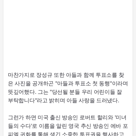
마찬가지로 장성규 또한 아들과 함께 투표소를 찾
은 사진을 공개하곤 "아들과 투표소 첫 동행"이라며
뜻깊어했다. 그는 "당선될 분들 우리 어린이들 잘
부탁합니다"라고 밝히며 아들 사랑을 드러냈다.
그런가 하면 미국 출신 방송인 로버트 할리와 '미녀
들의 수다'로 이름을 알린 영국 추신 방송인 에바 포
피엘 귀화를 통해 생긴 소중한 투표권을 행사하고