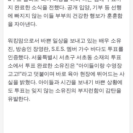
지 완료한 소식을 전했다. 공개 입양, 기부 등 선행
에 빠지지 않는 이들 부부의 건강한 행보가 훈훈함
을 자아낸다.
워킹맘으로서 바쁜 일상을 보내고 있는 배우 소유
진, 방송인 장영란, S.E.S. 멤버 가수 바다도 투표를
인증했다. 서울특별시 서초구 서초동 소재의 투표
소에서 투표 완료한 소유진은 "아이들이랑 수영장
고고!"라고 덧붙이며 바로 육아 현장에 뛰어드는 사
실을 밝혔다. 아이들과 시간을 보내기 바쁜 상황에
도 투표는 잊지 않는 소유진의 부지런함이 감탄을
유발한다.