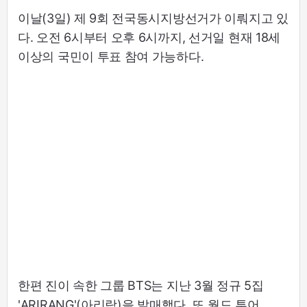
이날(3일) 제 9회 전국동시지방선거가 이뤄지고 있
다. 오전 6시부터 오후 6시까지, 선거일 현재 18세
이상의 국민이 투표 참여 가능하다.
한편 진이 속한 그룹 BTS는 지난 3월 정규 5집
'ARIRANG'(아리랑)을 발매했다. 또 월드 투어