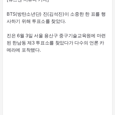
BTS(방탄소년단) 진(김석진)이 소중한 한 표를 행
사하기 위해 투표소를 찾았다.
진은 6월 3일 서울 용산구 중구기술교육원에 마련
된 한남동 제3 투표소를 찾았다가 다수의 언론 카
메라에 포착됐다.