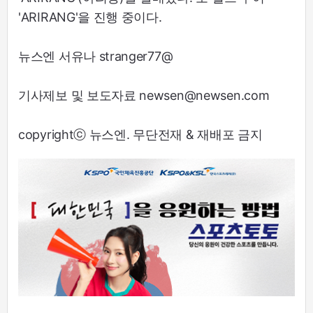
'ARIRANG'을 진행 중이다.
뉴스엔 서유나 stranger77@
기사제보 및 보도자료 newsen@newsen.com
copyrightⓒ 뉴스엔. 무단전재 & 재배포 금지