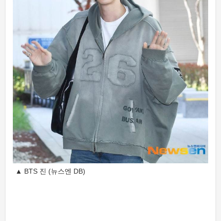
▲ BTS 진 (뉴스엔 DB)