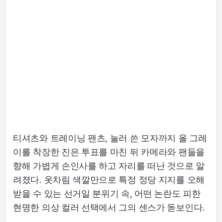
티셔츠와 트레이닝 팬츠, 눌러 쓴 모자까지 올 그레
이를 착장한 진은 투표를 마친 뒤 카메라와 팬들을
향해 가볍게 손인사를 하고 자리를 떠난 것으로 알
려졌다. 옷차림 색깔만으로 특정 정당 지지를 오해
받을 수 있는 선거일 분위기 속, 어떤 논란도 피한
현명한 의상 컬러 선택에서 그의 센스가 돋보인다.