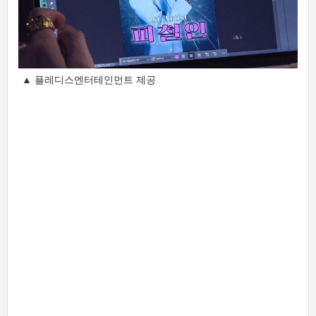
▲ 플레디스엔터테인먼트 제공