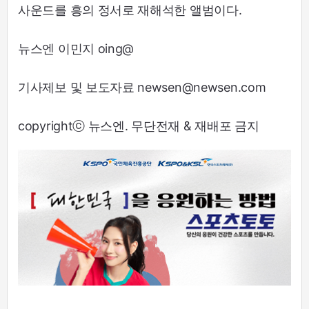
사운드를 흥의 정서로 재해석한 앨범이다.
뉴스엔 이민지 oing@
기사제보 및 보도자료 newsen@newsen.com
copyrightⓒ 뉴스엔. 무단전재 & 재배포 금지