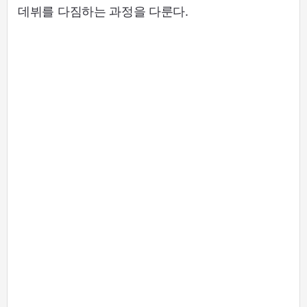
데뷔를 다짐하는 과정을 다룬다.