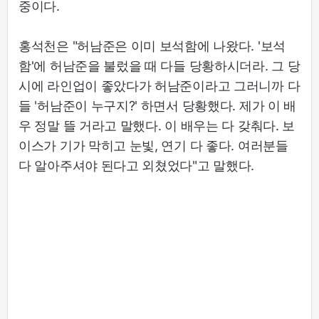
중이다.
홍석천은 "허남준은 이미 보석함에 나왔다. '보석
함'에 허남준을 불렀을 때 다들 당황하시더라. 그 당
시에 라인업이 좋았다가 허남준이라고 그러니까 다
들 '허남준이 누구지?' 하면서 당황했다. 제가 이 배
우 정말 뜰 거라고 말했다. 이 배우는 다 갖춰다. 보
이스가 기가 막히고 눈빛, 연기 다 좋다. 여러분들
다 알아주셔야 된다고 외쳤었다"고 말했다.