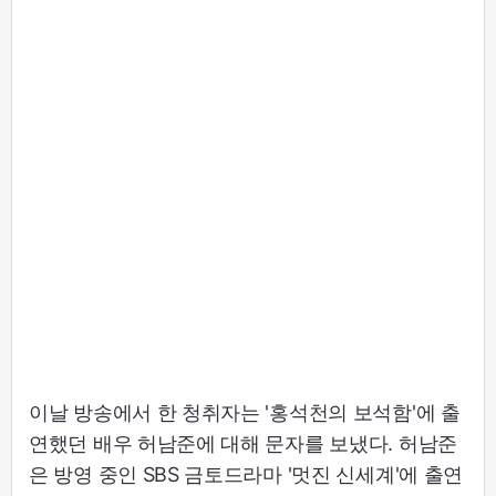
이날 방송에서 한 청취자는 '홍석천의 보석함'에 출
연했던 배우 허남준에 대해 문자를 보냈다. 허남준
은 방영 중인 SBS 금토드라마 '멋진 신세계'에 출연