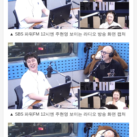
▲ SBS 파워FM 12시엔 주현영 보이는 라디오 방송 화면 캡처
▲ SBS 파워FM 12시엔 주현영 보이는 라디오 방송 화면 캡처