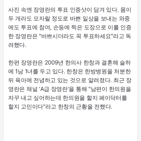
사진 속엔 장영란의 투표 인증샷이 담겨 있다. 몸이
두 개라도 모자랄 정도로 바쁜 일상을 보내는 와중
에도 투표에 참여, 손등에 찍은 도장으로 이를 인증
한 장영란은 "바쁘시더라도 꼭 투표하세요"라고 독
려했다.
한편 장영란은 2009년 한의사 한창과 결혼해 슬하
에 1남 1녀를 두고 있다. 한창은 한방병원을 처분한
뒤 육아에 전념하고 있는 것으로 알려졌다. 최근 장
영란은 채널 'A급 장영란'을 통해 "남편이 한의원을
자꾸 내고 싶어하는데 한의원을 할지 페이닥터를
할지 고민이다"라고 한창의 근황을 전했다.