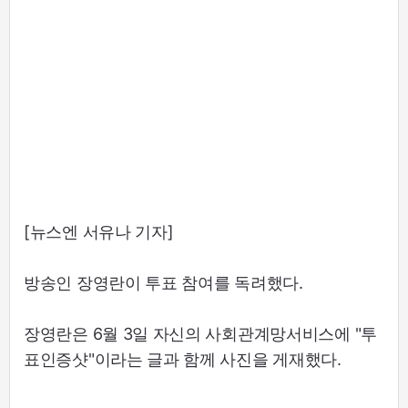
[뉴스엔 서유나 기자]
방송인 장영란이 투표 참여를 독려했다.
장영란은 6월 3일 자신의 사회관계망서비스에 "투
표인증샷"이라는 글과 함께 사진을 게재했다.