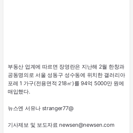
부동산 업계에 따르면 장영란은 지난해 2월 한창과
공동명의로 서울 성동구 성수동에 위치한 갤러리아
포레 1 가구(전용면적 218㎡)를 94억 5000만 원에
매입했다.
뉴스엔 서유나 stranger77@
기사제보 및 보도자료 newsen@newsen.com