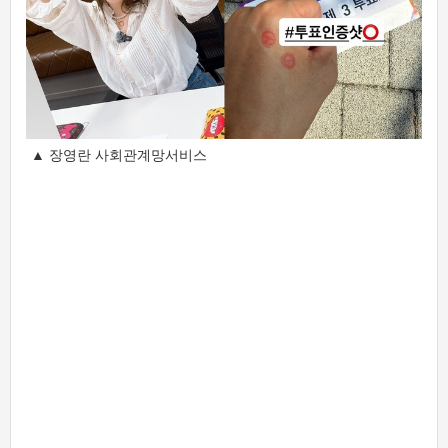
▲ 장영란 사회관계망서비스