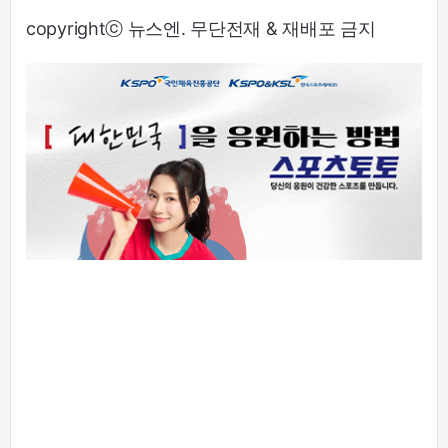
copyrightⓒ 뉴스엔. 무단전재 & 재배포 금지