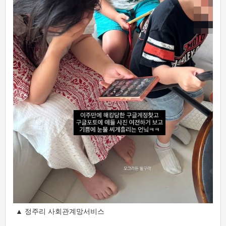
▲ 정주리 사회관계망서비스