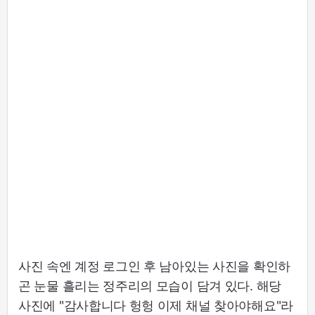
사진 속엔 계정 로그인 후 남아있는 사진을 확인하
곤 눈물 흘리는 정주리의 모습이 담겨 있다. 해당
사진에 "감사합니다 헝헝 이제 채널 찾아야해요"라