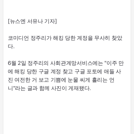
[뉴스엔 서유나 기자]
코미디언 정주리가 해킹 당한 계정을 무사히 찾았
다.
6월 2일 정주리의 사회관계망서비스에는 "이주 만
에 해킹 당한 구글 계정 찾고 구글 포토에 애들 사
진 여전한 거 보고 기쁨에 눈물 씨게 흘리는 언
니"라는 글과 함께 사진이 게재됐다.