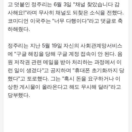
고 덧붙인 정주리는 6월 3일 "채널 찾았습니다 감
사해요!"라며 무사히 채널도 되찾은 소식을 전했다.
코미디언 이국주는 "너무 다행이다"라고 댓글로 축
하해줬다.
정주리는 지난 5월 19일 자신의 사회관계망서비스
에 "구글 해킹을 당해 구글 계정 접속이 안 된다. 음
원 저작권 관련 메일을 받아 처리하는 과정에서 이
런 일이 생겼다"고 공지하며 "휴대폰 초기화까지 당
했다"고 토로했다. 그는 "혹시 돈을 요구하거나 이
상한 게시물이 올라온다고 해도 무시해 달라"라고
당부했다.