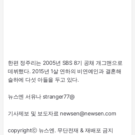
한편 정주리는 2005년 SBS 8기 공채 개그맨으로
데뷔했다. 2015년 1살 연하의 비연예인과 결혼해
슬하에 다섯 아들을 두고 있다.
뉴스엔 서유나 stranger77@
기사제보 및 보도자료 newsen@newsen.com
copyrightⓒ 뉴스엔. 무단전재 & 재배포 금지