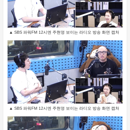
▲ SBS 파워FM 12시엔 주현영 보이는 라디오 방송 화면 캡처
▲ SBS 파워FM 12시엔 주현영 보이는 라디오 방송 화면 캡처