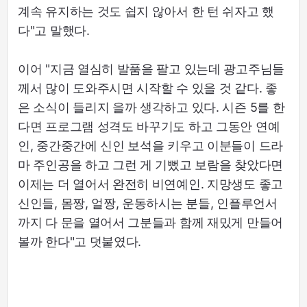
계속 유지하는 것도 쉽지 않아서 한 턴 쉬자고 했
다"고 말했다.
이어 "지금 열심히 발품을 팔고 있는데 광고주님들
께서 많이 도와주시면 시작할 수 있을 것 같다. 좋
은 소식이 들리지 을까 생각하고 있다. 시즌 5를 한
다면 프로그램 성격도 바꾸기도 하고 그동안 연예
인, 중간중간에 신인 보석을 키우고 이분들이 드라
마 주인공을 하고 그런 게 기뻤고 보람을 찾았다면
이제는 더 열어서 완전히 비연예인. 지망생도 좋고
신인들, 몸짱, 얼짱, 운동하시는 분들, 인플루언서
까지 다 문을 열어서 그분들과 함께 재밌게 만들어
볼까 한다"고 덧붙였다.