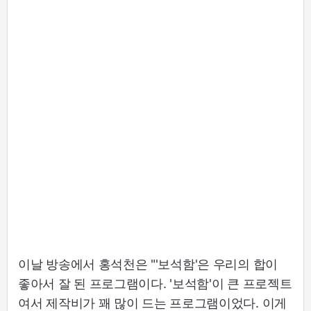
이날 방송에서 홍석천은 "'보석함'은 우리의 합이
좋아서 잘 된 프로그램이다. '보석함'이 큰 프로젝트
여서 제작비가 꽤 많이 드는 프로그램이었다. 이게