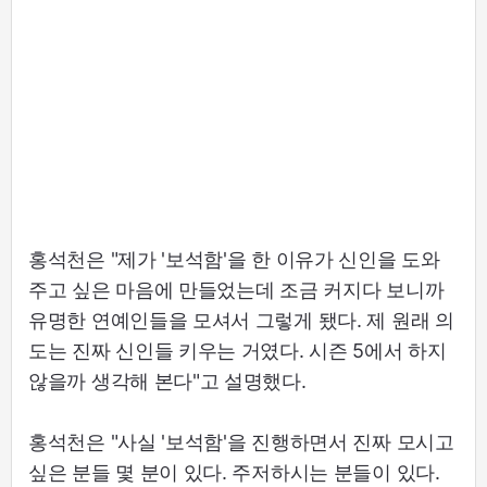
홍석천은 "제가 '보석함'을 한 이유가 신인을 도와
주고 싶은 마음에 만들었는데 조금 커지다 보니까
유명한 연예인들을 모셔서 그렇게 됐다. 제 원래 의
도는 진짜 신인들 키우는 거였다. 시즌 5에서 하지
않을까 생각해 본다"고 설명했다.
홍석천은 "사실 '보석함'을 진행하면서 진짜 모시고
싶은 분들 몇 분이 있다. 주저하시는 분들이 있다.