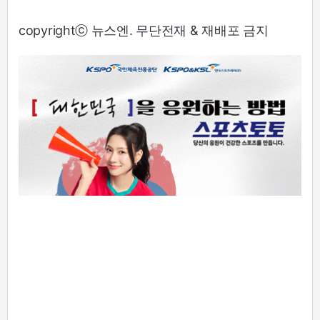
copyrightⓒ 뉴스엔. 무단전재 & 재배포 금지