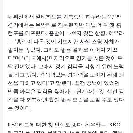
데뷔전에서 멀티히트를 기록했던 히우라는 2번째
경기에서는 무안타로 침묵했지만 이날 데뷔 첫 홈
런포를 터뜨렸다. 출발이 나쁘지 않은 상황. 히우라
는 "홈런이 나온 것이 기쁘지만 사실 스윙 자체가
좋지는 않았다. 그래도 좋은 결과로 이어져 기쁘
다"며 "(미국에서)마지막으로 경기를 치른 것이 두
달 전이었다. 그래서 경기 감각을 되찾기 위해 노력
을 하고 있다. 경쟁력있는 경기력을 보이기 위해 최
선을 다하고 있다"고 말했다. 실전 공백이 있었던
만큼 아직은 감각을 찾아가는 단계라는 것. 실전 감
각을 다 회복하면 훨씬 좋은 모습을 보일 수도 있다
는 것이다.
KBO리그에 대한 첫 인상도 좋다. 히우라는 "KBO
리그의 폭발적인 분위기가 너무 마음에 든다. 팬들