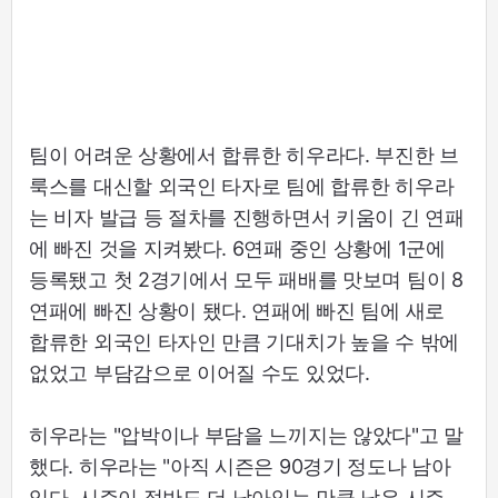
팀이 어려운 상황에서 합류한 히우라다. 부진한 브
룩스를 대신할 외국인 타자로 팀에 합류한 히우라
는 비자 발급 등 절차를 진행하면서 키움이 긴 연패
에 빠진 것을 지켜봤다. 6연패 중인 상황에 1군에
등록됐고 첫 2경기에서 모두 패배를 맛보며 팀이 8
연패에 빠진 상황이 됐다. 연패에 빠진 팀에 새로
합류한 외국인 타자인 만큼 기대치가 높을 수 밖에
없었고 부담감으로 이어질 수도 있었다.
히우라는 "압박이나 부담을 느끼지는 않았다"고 말
했다. 히우라는 "아직 시즌은 90경기 정도나 남아
있다. 시즌이 절반도 더 남아있는 만큼 남은 시즌