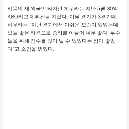
키움의 새 외국인 타자인 히우라는 지난 5월 30일
KBO리그 데뷔전을 치렀다. 이날 경기가 3경기째.
히우라는 "지난 경기에서 아쉬운 모습이 있었는데
오늘 좋은 타격으로 승리를 이끌어 너무 좋다. 투수
들을 위해 점수를 많이 낼 수 있었다는 점이 좋았
다"고 소감을 밝혔다.