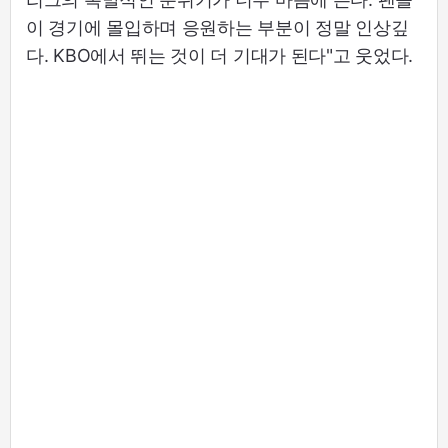
이 경기에 몰입하며 응원하는 부분이 정말 인상깊
다. KBO에서 뛰는 것이 더 기대가 된다"고 웃었다.