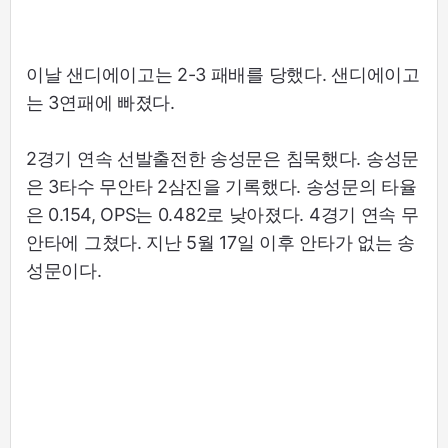
이날 샌디에이고는 2-3 패배를 당했다. 샌디에이고
는 3연패에 빠졌다.
2경기 연속 선발출전한 송성문은 침묵했다. 송성문
은 3타수 무안타 2삼진을 기록했다. 송성문의 타율
은 0.154, OPS는 0.482로 낮아졌다. 4경기 연속 무
안타에 그쳤다. 지난 5월 17일 이후 안타가 없는 송
성문이다.