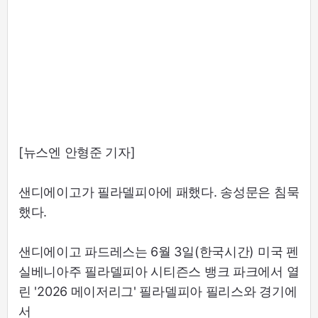
[뉴스엔 안형준 기자]
샌디에이고가 필라델피아에 패했다. 송성문은 침묵
했다.
샌디에이고 파드레스는 6월 3일(한국시간) 미국 펜
실베니아주 필라델피아 시티즌스 뱅크 파크에서 열
린 '2026 메이저리그' 필라델피아 필리스와 경기에
서