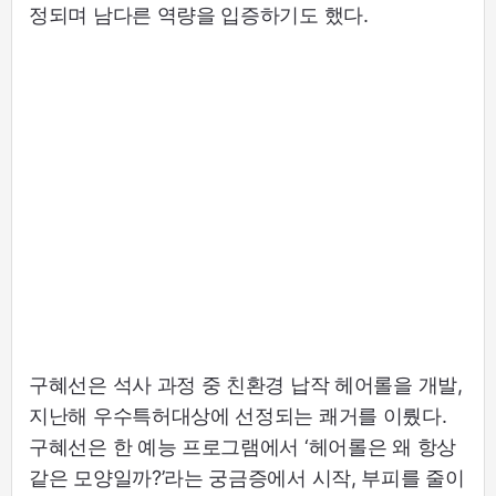
정되며 남다른 역량을 입증하기도 했다.
구혜선은 석사 과정 중 친환경 납작 헤어롤을 개발,
지난해 우수특허대상에 선정되는 쾌거를 이뤘다.
구혜선은 한 예능 프로그램에서 ‘헤어롤은 왜 항상
같은 모양일까?’라는 궁금증에서 시작, 부피를 줄이