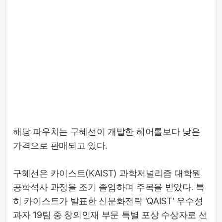
해당 파우치는 구혜선이 개발한 헤어롤보다 낮은
가격으로 판매되고 있다.
구혜선은 카이스트(KAIST) 과학저널리즘 대학원
공학석사 과정을 조기 졸업하며 주목을 받았다. 특
히 카이스트가 발표한 신문화전략 'QAIST' 우수성
과자 19팀 중 창의인재 부문 특별 포상 수상자로 선