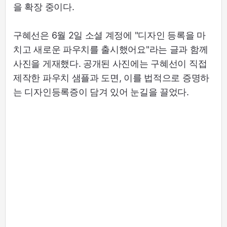
을 확장 중이다.
구혜선은 6월 2일 소셜 계정에 "디자인 등록을 마
치고 새로운 파우치를 출시했어요"라는 글과 함께
사진을 게재했다. 공개된 사진에는 구혜선이 직접
제작한 파우치 샘플과 도면, 이를 법적으로 증명하
는 디자인등록증이 담겨 있어 눈길을 끌었다.