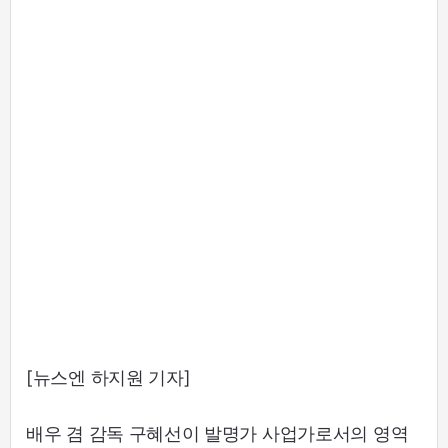
[뉴스엔 하지원 기자]
배우 겸 감독 구혜선이 발명가 사업가로서의 영역