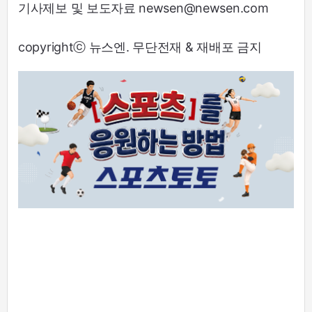
기사제보 및 보도자료 newsen@newsen.com
copyrightⓒ 뉴스엔. 무단전재 & 재배포 금지