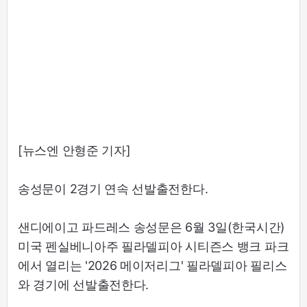
[뉴스엔 안형준 기자]
송성문이 2경기 연속 선발출전한다.
샌디에이고 파드레스 송성문은 6월 3일(한국시간)
미국 펜실베니아주 필라델피아 시티즌스 뱅크 파크
에서 열리는 '2026 메이저리그' 필라델피아 필리스
와 경기에 선발출전한다.