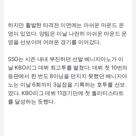
하지만 활발한 타격전 이면에는 아쉬운 마운드 운
영이 있었다. 양팀은 이날 나란히 아쉬운 마운드 운
영을 선보이며 어려운 경기를 이어갔다.
SSG는 시즌 내내 부진하던 선발 베니지아노가 이
날 KBO리그 데뷔 최고투를 펼쳤다. 데뷔 첫 10번의
등판에서 한 번도 6이닝을 던지지 못했던 베니지아
노는 이날 6회까지 3실점을 기록하는 호투를 선보
였다. KBO리그 데뷔 11경기만에 첫 퀄리티스타트
를 달성하는 듯했다.