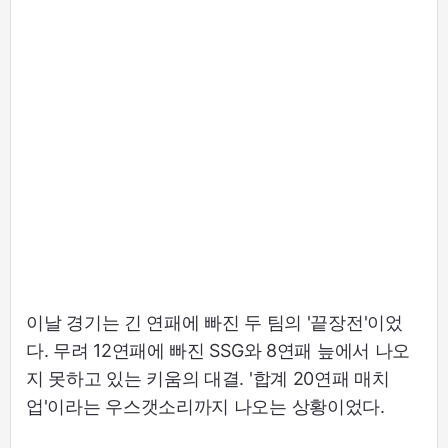
이날 경기는 긴 연패에 빠진 두 팀의 '끝장전'이었
다. 무려 12연패에 빠진 SSG와 8연패 늪에서 나오
지 못하고 있는 키움의 대결. '합계 20연패 매치
업'이라는 우스갯소리까지 나오는 상황이었다.