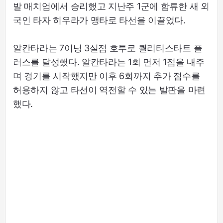
발 매치업에서 승리했고 지난주 1군에 합류한 새 외
국인 타자 히우라가 맹타로 타선을 이끌었다.
알칸타라는 7이닝 3실점 호투로 퀄리티스타트 플
러스를 달성했다. 알칸타라는 1회 먼저 1점을 내주
며 경기를 시작했지만 이후 6회까지 추가 점수를
허용하지 않고 타선이 역전할 수 있는 발판을 마련
했다.