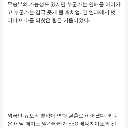
무승부의 가능성도 있지만 누군가는 연패를 이어가
고 누군가는 결국 웃게 될 매치업. 긴 연패에서 벗
어나 미소를 되찾은 팀은 키움이었다.
외국인 듀오의 활약이 연패 탈출로 이어졌다. 키움
은 이날 에이스 알칸타라가 SSG 베니지아노와 선