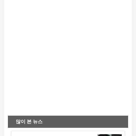
많이 본 뉴스