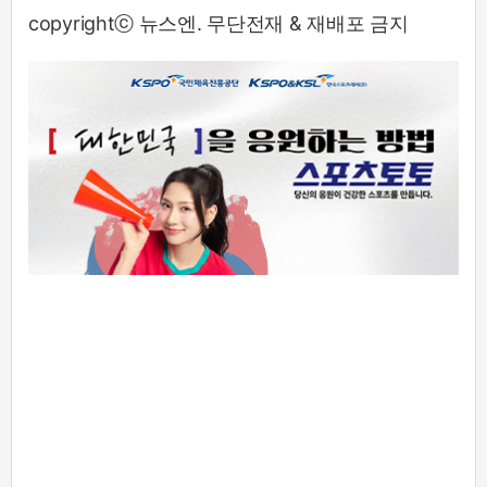
copyrightⓒ 뉴스엔. 무단전재 & 재배포 금지