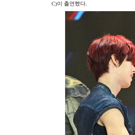
C)이 출연했다.