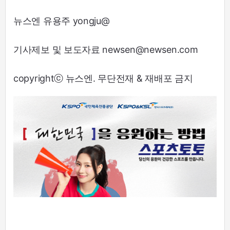
뉴스엔 유용주 yongju@
기사제보 및 보도자료 newsen@newsen.com
copyrightⓒ 뉴스엔. 무단전재 & 재배포 금지