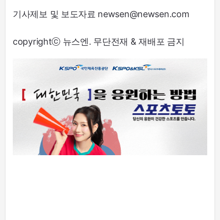
기사제보 및 보도자료 newsen@newsen.com
copyrightⓒ 뉴스엔. 무단전재 & 재배포 금지