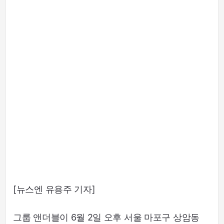
[뉴스엔 유용주 기자]
그룹 앤더블이 6월 2일 오후 서울 마포구 상암동