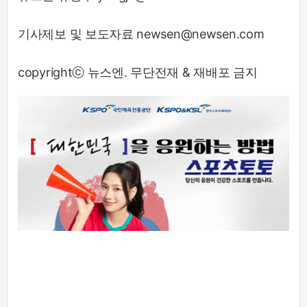
기사제보 및 보도자료 newsen@newsen.com
copyrightⓒ 뉴스엔. 무단전재 & 재배포 금지