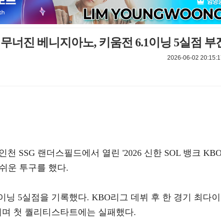
에 무너진 베니지아노, 키움전 6.1이닝 5실점 부
2026-06-02 20:15:1
천 SSG 랜더스필드에서 열린 '2026 신한 SOL 뱅크 KB
쉬운 투구를 했다.
이닝 5실점을 기록했다. KBO리그 데뷔 후 한 경기 최다이
지며 첫 퀄리티스타트에는 실패했다.