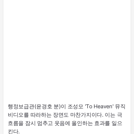
행정보급관(윤경호 분)이 조성모 'To Heaven' 뮤직
비디오를 따라하는 장면도 마찬가지이다. 이는 극
흐름을 잠시 멈추고 웃음에 올인하는 효과를 일으
킨다.