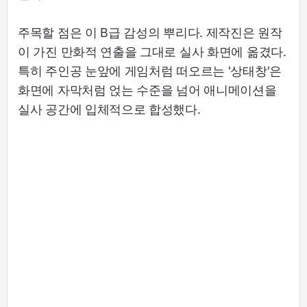
주목할 점은 이 B급 감성의 뿌리다. 제작진은 원작
이 가진 만화적 연출을 그대로 실사 화면에 옮겼다.
특히 주인공 눈앞에 게임처럼 떠오르는 '상태창'은
화면에 자막처럼 얹는 수준을 넘어 애니메이션을
실사 공간에 입체적으로 합성했다.