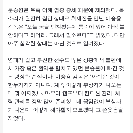
문승원은 우측 어깨 염증 증세 때문에 제외됐다. 목
소리가 완전히 잠긴 상태로 취재진을 만난 이숭용
감독은 "오늘 공을 던져봤는데 통증이 있어 아직 불
안하다고 하더라. 그래서 말소했다"고 밝혔다. 다만
아주 심각한 상태는 아닌 것으로 알려졌다.
연패가 길고 부진한 선수도 많은 상황에서 불펜에
서 가장 좋은 활약을 펼치고 있던 문승원이 빠진 것
은 굉장한 손실이다. 이숭용 감독은 "아쉬운 것이
한두가지가 아니다. 계속 이렇게 부상자가 나오는
데 뭐 어쩌겠나. 마무리 캠프부터 컨디션 관리, 체
력 관리를 정말 많이 준비했는데 끊임없이 부상자
가 나온다. 어떻게 해야할지 모르겠다"고 쓴웃음을
지었다.