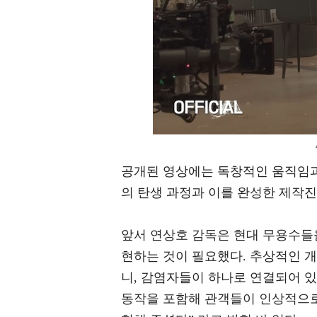
공개된 영상에는 독창적인 움직임과
의 탄생 과정과 이를 완성한 제작진
앞서 연상호 감독은 현대 무용수들을
현하는 것이 필요했다. 추상적인 
니, 감염자들이 하나로 연결되어 있
동작을 포함해 관객들이 인상적으로