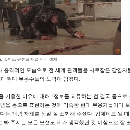
▲ 쇼박스 유튜브 채널 영상 캡처
 충격적인 모습으로 전 세계 관객들을 사로잡은 감염자
과 현대 무용수들의 노력이 담겼다.
 기용한 이유에 대해 “정보를 교류하는 걸 결국 몸으로 
개념을 몸으로 표현하는 것에 익숙한 현대 무용가들이다 
다는 개념 자체를 정말 잘 표현해 주셨다. 업데이트 될 
 봐 주시는 모든 모션도 제가 생각했던 것 이상으로 잘 