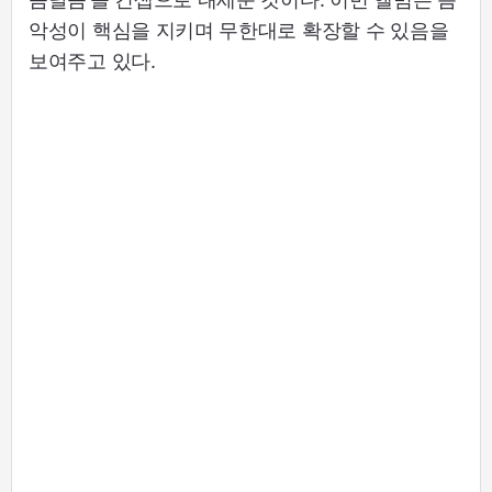
악성이 핵심을 지키며 무한대로 확장할 수 있음을
보여주고 있다.