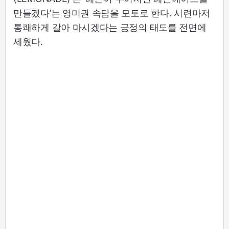
만들겠다’는 영미권 속담을 모토로 한다. 시련마저
통쾌하게 갈아 마시겠다는 긍정의 태도를 전면에
세웠다.