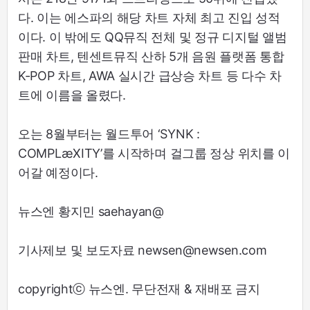
다. 이는 에스파의 해당 차트 자체 최고 진입 성적
이다. 이 밖에도 QQ뮤직 전체 및 정규 디지털 앨범
판매 차트, 텐센트뮤직 산하 5개 음원 플랫폼 통합
K-POP 차트, AWA 실시간 급상승 차트 등 다수 차
트에 이름을 올렸다.
오는 8월부터는 월드투어 ‘SYNK :
COMPLæXITY’를 시작하며 걸그룹 정상 위치를 이
어갈 예정이다.
뉴스엔 황지민 saehayan@
기사제보 및 보도자료 newsen@newsen.com
copyrightⓒ 뉴스엔. 무단전재 & 재배포 금지