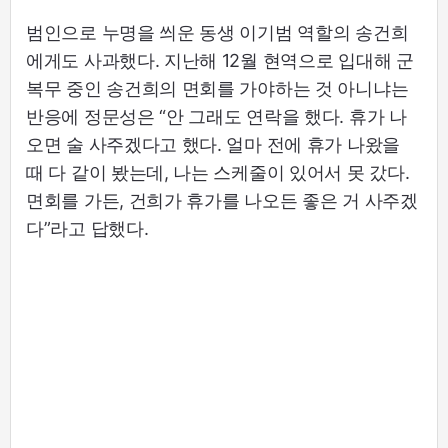
범인으로 누명을 씌운 동생 이기범 역할의 송건희
에게도 사과했다. 지난해 12월 현역으로 입대해 군
복무 중인 송건희의 면회를 가야하는 것 아니냐는
반응에 정문성은 “안 그래도 연락을 했다. 휴가 나
오면 술 사주겠다고 했다. 얼마 전에 휴가 나왔을
때 다 같이 봤는데, 나는 스케줄이 있어서 못 갔다.
면회를 가든, 건희가 휴가를 나오든 좋은 거 사주겠
다”라고 답했다.