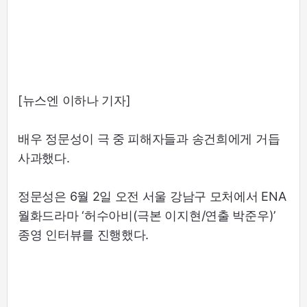
[뉴스엔 이하나 기자]
배우 정문성이 극 중 피해자들과 송건희에게 거듭
사과했다.
정문성은 6월 2일 오전 서울 강남구 모처에서 ENA
월화드라마 ‘허수아비(극본 이지현/연출 박준우)’
종영 인터뷰를 진행했다.