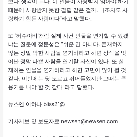
쁘다’ 생각이 든다. 이 인물이 사랑받지 않아야 하기
때문에 사랑받지 못한 결핍 같은 걸까. 나조차도 사
랑하기 힘든 사람이다”라고 말했다.
또 ‘허수아비’처럼 실제 사건 인물을 연기할 수 있겠
냐는 질문에 정문성은 “쉬운 건 아니다. 존재하지
않는 정말 악한 사람을 연기하라고 하면 상식을 벗
어난 정말 나쁜 사람을 연기할 자신이 있다. 또 실
재하는 인물을 연기하라고 하면 고민이 많이 될 것
같다. 이번에는 뭣 모르고 뛰어들었지만 그때는 큰
용기를 내야 할 것 같다”라고 답했다.
뉴스엔 이하나 bliss21@
기사제보 및 보도자료 newsen@newsen.com