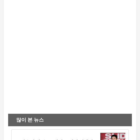
많이 본 뉴스