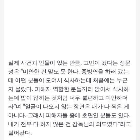
실제 사건과 인물이 있는 만큼, 고민이 컸다는 정문
성은 “미안한 건 말도 못 한다. 종방연을 하러 갔는
데 어떤 분들이 모여서 식사하는데 처음에는 누군
지 몰랐다. 피해자 역할한 분들끼리 앉아서 식사하
는데 밥이 얹히는 것처럼 너무 불편하고 미안하더
라”며 “얼굴이 나오지 않는 장면은 내가 다 찍은 게
아니다. 그래서 피해자들 중에 초면인 분들도 있다.
내가 전부 다 하지 않은 건 감독님의 의도였다”라고
털어놨다.