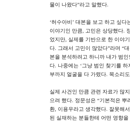
물이 나왔다”라고 말했다.
‘허수아비’ 대본을 보고 하고 싶다
이야기인 만큼, 고민은 상당했다. 
었지만, 실제를 기반으로 한 이야
다. 그래서 고민이 많았다”라며 “
본을 분석하려고 하니까 내가 범인
다. 나중에는 ‘그냥 범인 찾기를 하
부까지 얼굴을 다 가렸다. 목소리도
실제 사건인 만큼 관련 자료가 많
으려 했다. 정문성은 “기본적은 뿌
환, 이용우라고 생각했다. 잘못해서
된 실재하는 분들한테 어떤 영향을