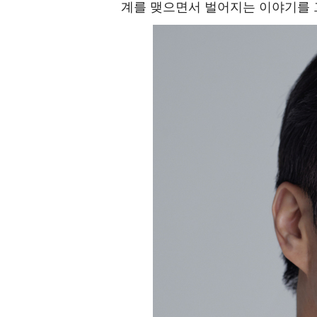
계를 맺으면서 벌어지는 이야기를 