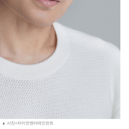
▲ 사진=자이언엔터테인먼트