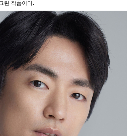
그린 작품이다.