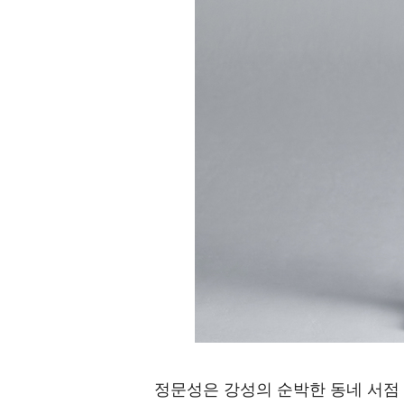
정문성은 강성의 순박한 동네 서점