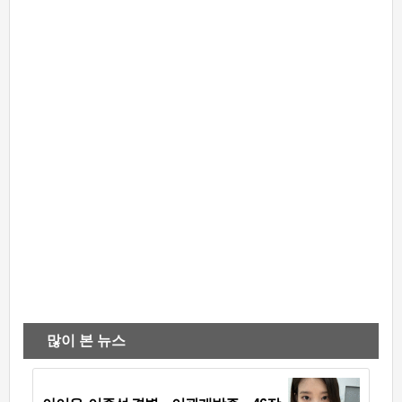
많이 본 뉴스